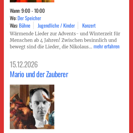
Wann: 9:00 - 10:00
Wo:
Der Speicher
Was:
Bühne
Jugendliche / Kinder
Konzert
Wärmende Lieder zur Advents- und Winterzeit für
Menschen ab 4 Jahren! Zwischen besinnlich und
mehr erfahren
bewegt sind die Lieder, die Nikolaus...
15.12.2026
Mario und der Zauberer