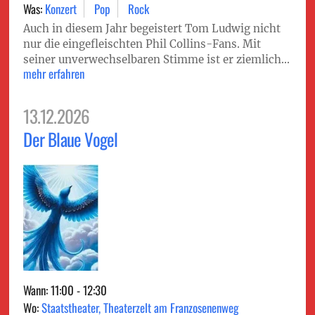
Was:
Konzert
Pop
Rock
Auch in diesem Jahr begeistert Tom Ludwig nicht
nur die eingefleischten Phil Collins-Fans. Mit
seiner unverwechselbaren Stimme ist er ziemlich...
mehr erfahren
13.12.2026
Der Blaue Vogel
Wann: 11:00 - 12:30
Wo:
Staatstheater, Theaterzelt am Franzosenenweg