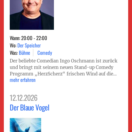
Wann: 20:00 - 22:00
Wo:
Der Speicher
Was:
Bühne
Comedy
Der beliebte Comedian Ingo Oschmann ist zurück
und bringt mit seinem neuen Stand-up Comedy
Programm „HerzScherz“ frischen Wind auf die...
mehr erfahren
12.12.2026
Der Blaue Vogel