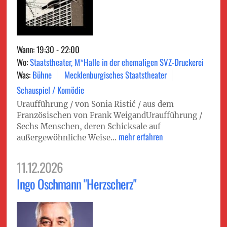
Wann: 19:30 - 22:00
Wo:
Staatstheater, M*Halle in der ehemaligen SVZ-Druckerei
Was:
Bühne
Mecklenburgisches Staatstheater
Schauspiel / Komödie
Uraufführung / von Sonia Ristić / aus dem
Französischen von Frank WeigandUraufführung /
Sechs Menschen, deren Schicksale auf
mehr erfahren
außergewöhnliche Weise...
11.12.2026
Ingo Oschmann "Herzscherz"