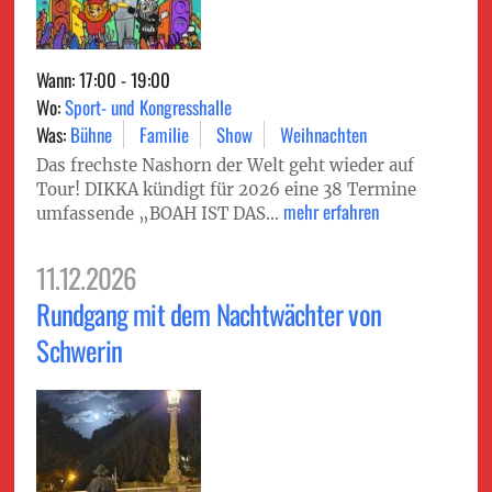
Wann: 17:00 - 19:00
Wo:
Sport- und Kongresshalle
Was:
Bühne
Familie
Show
Weihnachten
Das frechste Nashorn der Welt geht wieder auf
Tour! DIKKA kündigt für 2026 eine 38 Termine
mehr erfahren
umfassende „BOAH IST DAS...
11.12.2026
Rundgang mit dem Nachtwächter von
Schwerin