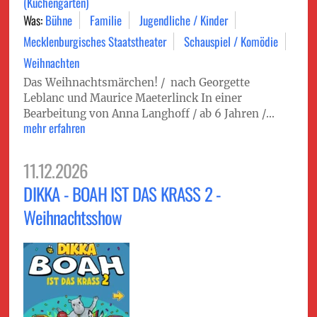
(Küchengarten)
Was:
Bühne
Familie
Jugendliche / Kinder
Mecklenburgisches Staatstheater
Schauspiel / Komödie
Weihnachten
Das Weihnachtsmärchen! / nach Georgette
Leblanc und Maurice Maeterlinck In einer
Bearbeitung von Anna Langhoff / ab 6 Jahren /...
mehr erfahren
11.12.2026
DIKKA - BOAH IST DAS KRASS 2 -
Weihnachtsshow