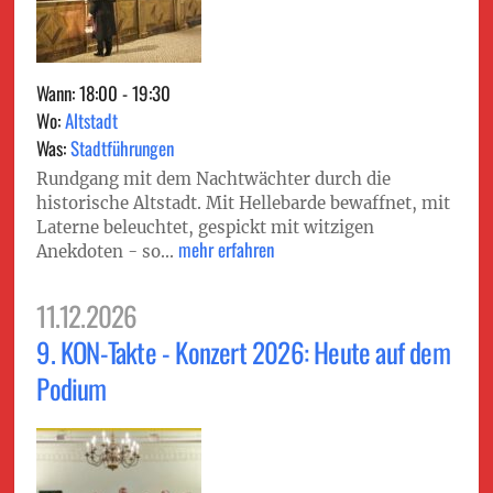
Wann: 18:00 - 19:30
Wo:
Altstadt
Was:
Stadtführungen
Rundgang mit dem Nachtwächter durch die
historische Altstadt. Mit Hellebarde bewaffnet, mit
Laterne beleuchtet, gespickt mit witzigen
mehr erfahren
Anekdoten - so...
11.12.2026
9. KON-Takte - Konzert 2026: Heute auf dem
Podium