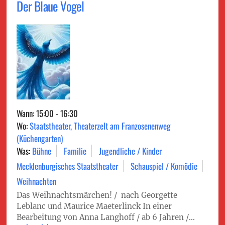
Der Blaue Vogel
Wann: 15:00 - 16:30
Wo:
Staatstheater, Theaterzelt am Franzosenenweg
(Küchengarten)
Was:
Bühne
Familie
Jugendliche / Kinder
Mecklenburgisches Staatstheater
Schauspiel / Komödie
Weihnachten
Das Weihnachtsmärchen! / nach Georgette
Leblanc und Maurice Maeterlinck In einer
Bearbeitung von Anna Langhoff / ab 6 Jahren /...