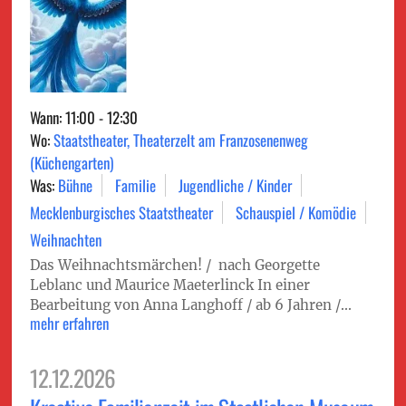
Wann: 11:00 - 12:30
Wo:
Staatstheater, Theaterzelt am Franzosenenweg
(Küchengarten)
Was:
Bühne
Familie
Jugendliche / Kinder
Mecklenburgisches Staatstheater
Schauspiel / Komödie
Weihnachten
Das Weihnachtsmärchen! / nach Georgette
Leblanc und Maurice Maeterlinck In einer
Bearbeitung von Anna Langhoff / ab 6 Jahren /...
mehr erfahren
12.12.2026