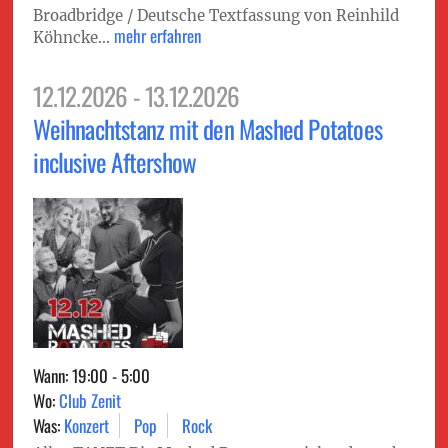
Broadbridge / Deutsche Textfassung von Reinhild
mehr erfahren
Köhncke...
12.12.2026 - 13.12.2026
Weihnachtstanz mit den Mashed Potatoes
inclusive Aftershow
Wann: 19:00 - 5:00
Wo:
Club Zenit
Was:
Konzert
Pop
Rock