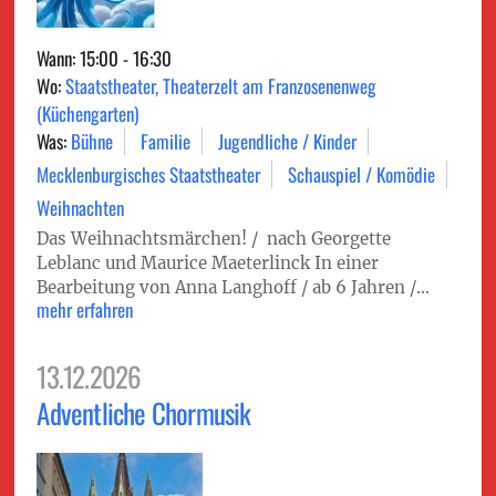
Wann: 15:00 - 16:30
Wo:
Staatstheater, Theaterzelt am Franzosenenweg
(Küchengarten)
Was:
Bühne
Familie
Jugendliche / Kinder
Mecklenburgisches Staatstheater
Schauspiel / Komödie
Weihnachten
Das Weihnachtsmärchen! / nach Georgette
Leblanc und Maurice Maeterlinck In einer
Bearbeitung von Anna Langhoff / ab 6 Jahren /...
mehr erfahren
13.12.2026
Adventliche Chormusik