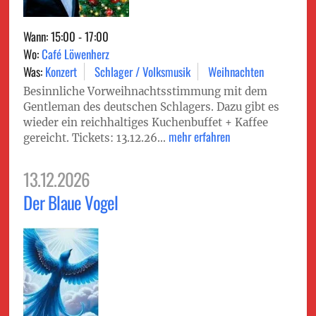
Wann: 15:00 - 17:00
Wo:
Café Löwenherz
Was:
Konzert
Schlager / Volksmusik
Weihnachten
Besinnliche Vorweihnachtsstimmung mit dem
Gentleman des deutschen Schlagers. Dazu gibt es
wieder ein reichhaltiges Kuchenbuffet + Kaffee
mehr erfahren
gereicht. Tickets: 13.12.26...
13.12.2026
Der Blaue Vogel