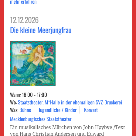
mehr erfahren
12.12.2026
Die kleine Meerjungfrau
Wann: 16:00 - 17:00
Wo:
Staatstheater, M*Halle in der ehemaligen SVZ-Druckerei
Was:
Bühne
Jugendliche / Kinder
Konzert
Mecklenburgisches Staatstheater
Ein musikalisches Märchen von John Høybye /Text
von Hans Christian Andersen und Edward