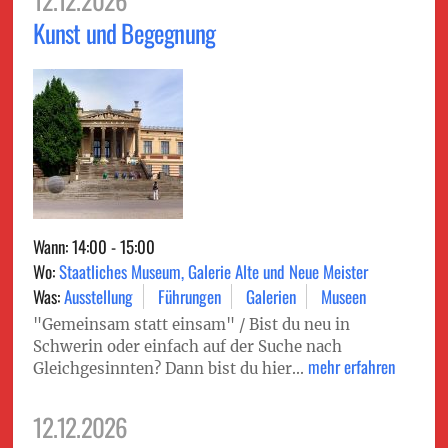
Kunst und Begegnung
Wann: 14:00 - 15:00
Wo:
Staatliches Museum, Galerie Alte und Neue Meister
Was:
Ausstellung
Führungen
Galerien
Museen
"Gemeinsam statt einsam" / Bist du neu in
Schwerin oder einfach auf der Suche nach
mehr erfahren
Gleichgesinnten? Dann bist du hier...
12.12.2026