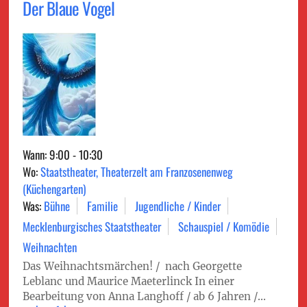
Der Blaue Vogel
Wann: 9:00 - 10:30
Wo:
Staatstheater, Theaterzelt am Franzosenenweg
(Küchengarten)
Was:
Bühne
Familie
Jugendliche / Kinder
Mecklenburgisches Staatstheater
Schauspiel / Komödie
Weihnachten
Das Weihnachtsmärchen! / nach Georgette
Leblanc und Maurice Maeterlinck In einer
Bearbeitung von Anna Langhoff / ab 6 Jahren /...