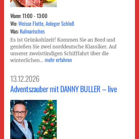
Wann: 11:00 - 13:00
Wo:
Weisse Flotte, Anleger Schloß
Was:
Kulinarisches
Es ist Grünkohlzeit! Kommen Sie an Bord und
genießen Sie zwei norddeutsche Klassiker. Auf
unserer zweistündigen Schifffahrt über die
mehr erfahren
winterlichen...
13.12.2026
Adventszauber mit DANNY BULLER – live