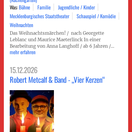
Was:
Bühne
Familie
Jugendliche / Kinder
Mecklenburgisches Staatstheater
Schauspiel / Komödie
Weihnachten
Das Weihnachtsmärchen! / nach Georgette
Leblanc und Maurice Maeterlinck In einer
Bearbeitung von Anna Langhoff / ab 6 Jahren /...
mehr erfahren
15.12.2026
Robert Metcalf & Band - „Vier Kerzen“