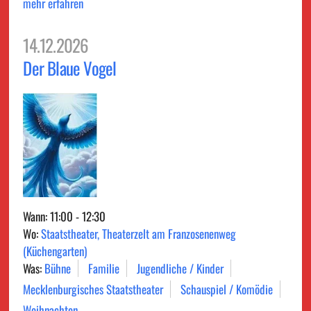
mehr erfahren
14.12.2026
Der Blaue Vogel
Wann: 11:00 - 12:30
Wo:
Staatstheater, Theaterzelt am Franzosenenweg
(Küchengarten)
Was:
Bühne
Familie
Jugendliche / Kinder
Mecklenburgisches Staatstheater
Schauspiel / Komödie
Weihnachten