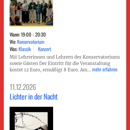
Wann: 19:00 - 20:30
Wo:
Konservatorium
Was:
Klassik
Konzert
Mit Lehrerinnen und Lehrern des Konservatoriums
sowie Gästen Der Eintritt für die Veranstaltung
mehr erfahren
kostet 12 Euro, ermäßigt 8 Euro. Am...
11.12.2026
Lichter in der Nacht