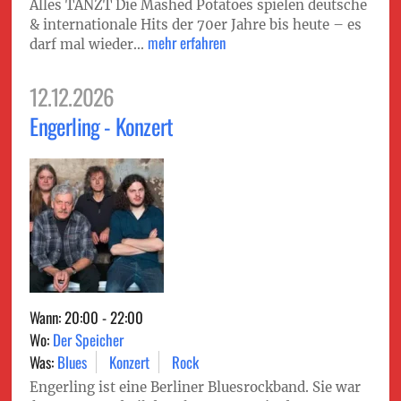
Alles TANZT Die Mashed Potatoes spielen deutsche
& internationale Hits der 70er Jahre bis heute – es
mehr erfahren
darf mal wieder...
12.12.2026
Engerling - Konzert
Wann: 20:00 - 22:00
Wo:
Der Speicher
Was:
Blues
Konzert
Rock
Engerling ist eine Berliner Bluesrockband. Sie war