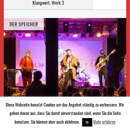
Klangwert, Werk 3
DER SPEICHER
Diese Webseite benutzt Cookies um das Angebot ständig zu verbessern. Wir
gehen davon aus, dass Sie damit einverstanden sind, wenn Sie die Seite
benutzen. Sie können aber auch
ablehnen
.
Mehr erfahren
Ok