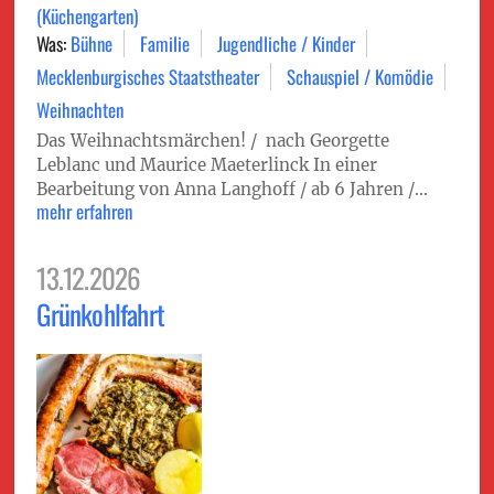
(Küchengarten)
Was:
Bühne
Familie
Jugendliche / Kinder
Mecklenburgisches Staatstheater
Schauspiel / Komödie
Weihnachten
Das Weihnachtsmärchen! / nach Georgette
Leblanc und Maurice Maeterlinck In einer
Bearbeitung von Anna Langhoff / ab 6 Jahren /...
mehr erfahren
13.12.2026
Grünkohl­fahrt