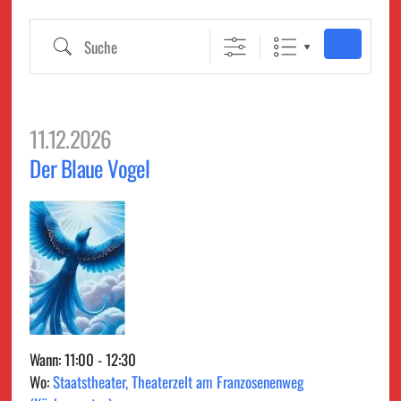
Suche
11.12.2026
Der Blaue Vogel
Wann: 11:00 - 12:30
Wo:
Staatstheater, Theaterzelt am Franzosenenweg