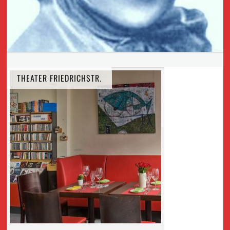
THEATER FRIEDRICHSTR.