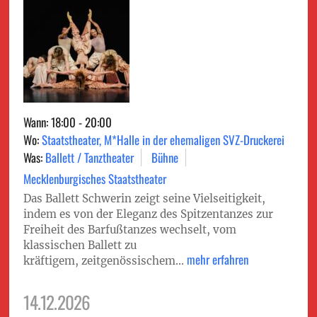
Wann: 18:00 - 20:00
Wo:
Staatstheater, M*Halle in der ehemaligen SVZ-Druckerei
Was:
Ballett / Tanztheater
Bühne
Mecklenburgisches Staatstheater
Das Ballett Schwerin zeigt seine Vielseitigkeit,
indem es von der Eleganz des Spitzentanzes zur
Freiheit des Barfußtanzes wechselt, vom
klassischen Ballett zu
mehr erfahren
kräftigem, zeitgenössischem...
14.12.2026