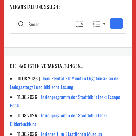
VERANSTALTUNGSSUCHE
Suche
DIE NÄCHSTEN VERANSTALTUNGEN…
10.08.2026 |
Dom: Recital 20 Minuten Orgelmusik an der
Ladegastorgel und biblische Lesung
11.08.2026 |
Ferienprogramm der Stadtbibliothek: Escape
Book
11.08.2026 |
Ferienprogramm der Stadtbibliothek:
Bilderbuchkino
11.08.2026 |
Ferienzeit im Staatlichen Museum