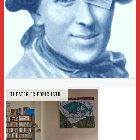
THEATER FRIEDRICHSTR.