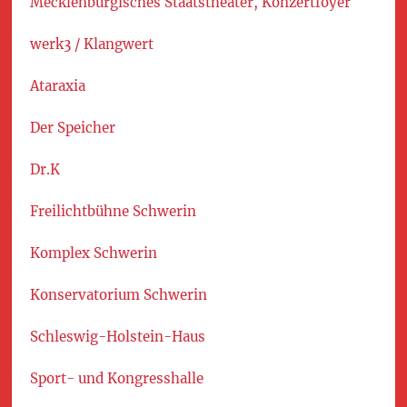
Mecklenburgisches Staatstheater, Konzertfoyer
werk3 / Klangwert
Ataraxia
Der Speicher
Dr.K
Freilichtbühne Schwerin
Komplex Schwerin
Konservatorium Schwerin
Schleswig-Holstein-Haus
Sport- und Kongresshalle