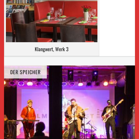
Klangwert, Werk 3
DER SPEICHER