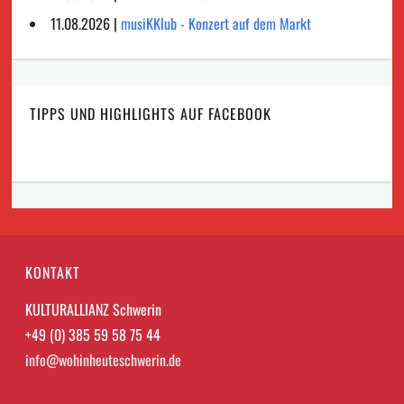
11.08.2026 |
musiKKlub - Konzert auf dem Markt
TIPPS UND HIGHLIGHTS AUF FACEBOOK
KONTAKT
KULTURALLIANZ Schwerin
+49 (0) 385 59 58 75 44
info@wohinheuteschwerin.de