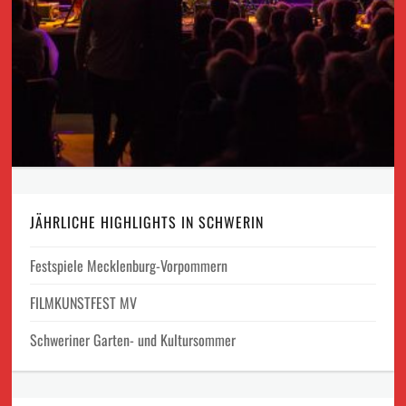
JÄHRLICHE HIGHLIGHTS IN SCHWERIN
Festspiele Mecklenburg-Vorpommern
FILMKUNSTFEST MV
Schweriner Garten- und Kultursommer