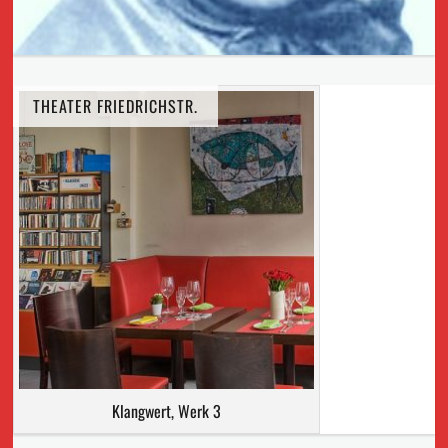
THEATER FRIEDRICHSTR.
Klangwert, Werk 3