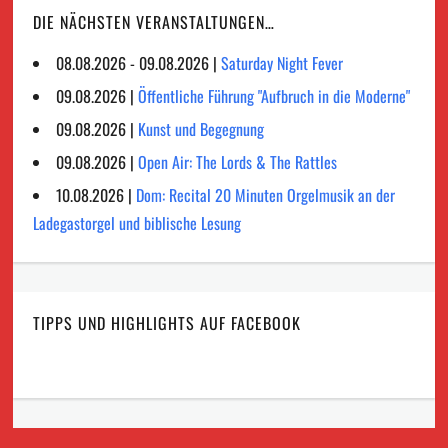
DIE NÄCHSTEN VERANSTALTUNGEN…
08.08.2026 - 09.08.2026 |
Saturday Night Fever
09.08.2026 |
Öffentliche Führung "Aufbruch in die Moderne"
09.08.2026 |
Kunst und Begegnung
09.08.2026 |
Open Air: The Lords & The Rattles
10.08.2026 |
Dom: Recital 20 Minuten Orgelmusik an der
Ladegastorgel und biblische Lesung
TIPPS UND HIGHLIGHTS AUF FACEBOOK