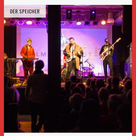
DER SPEICHER