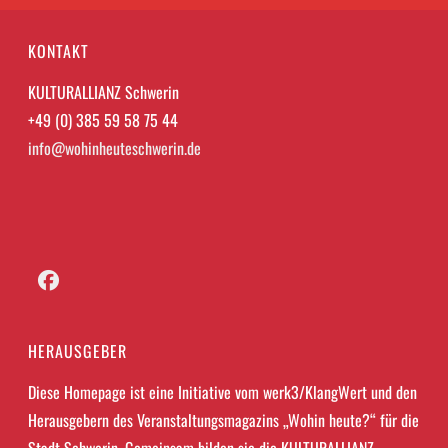
KONTAKT
KULTURALLIANZ Schwerin
+49 (0) 385 59 58 75 44
info@wohinheuteschwerin.de
Facebook
HERAUSGEBER
Diese Homepage ist eine Initiative vom werk3/KlangWert und den
Herausgebern des Veranstaltungsmagazins „Wohin heute?“ für die