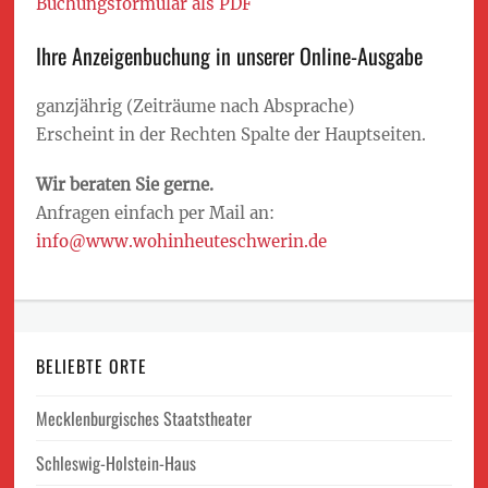
Buchungsformular als PDF
Ihre Anzeigenbuchung in unserer Online-Ausgabe
ganzjährig (Zeiträume nach Absprache)
Erscheint in der Rechten Spalte der Hauptseiten.
Wir beraten Sie gerne.
Anfragen einfach per Mail an:
info@www.wohinheuteschwerin.de
BELIEBTE ORTE
Mecklenburgisches Staatstheater
Schleswig-Holstein-Haus