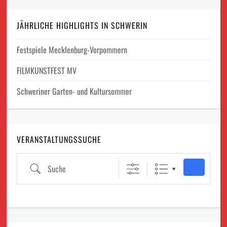
JÄHRLICHE HIGHLIGHTS IN SCHWERIN
Festspiele Mecklenburg-Vorpommern
FILMKUNSTFEST MV
Schweriner Garten- und Kultursommer
VERANSTALTUNGSSUCHE
Suche