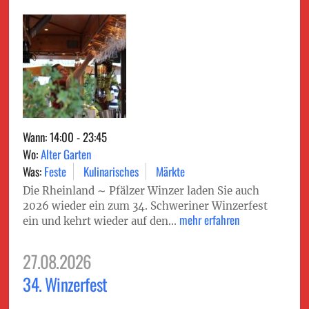
Wann: 14:00 - 23:45
Wo:
Alter Garten
Was:
Feste
Kulinarisches
Märkte
Die Rheinland ∼ Pfälzer Winzer laden Sie auch
2026 wieder ein zum 34. Schweriner Winzerfest
mehr erfahren
ein und kehrt wieder auf den...
27.08.2026
34. Winzerfest