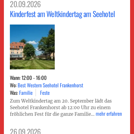
20.09.2026
Kinderfest am Weltkindertag am Seehotel
Wann: 12:00 - 16:00
Wo:
Best Western Seehotel Frankenhorst
Was:
Familie
Feste
Zum Weltkindertag am 20. September lädt das
Seehotel Frankenhorst ab 12:00 Uhr zu einem
mehr erfahren
fröhlichen Fest für die ganze Familie...
26.09.2026