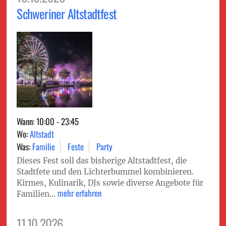
Schweriner Altstadtfest
Wann: 10:00 - 23:45
Wo:
Altstadt
Was:
Familie
Feste
Party
Dieses Fest soll das bisherige Altstadtfest, die
Stadtfete und den Lichterbummel kombinieren.
Kirmes, Kulinarik, DJs sowie diverse Angebote für
mehr erfahren
Familien...
11.10.2026