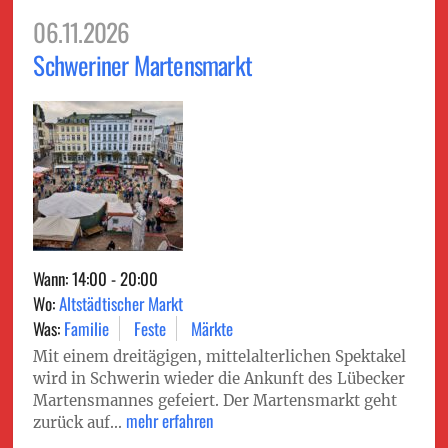
06.11.2026
Schweriner Martensmarkt
Wann: 14:00 - 20:00
Wo:
Altstädtischer Markt
Was:
Familie
Feste
Märkte
Mit einem dreitägigen, mittelalterlichen Spektakel
wird in Schwerin wieder die Ankunft des Lübecker
Martensmannes gefeiert. Der Martensmarkt geht
mehr erfahren
zurück auf...