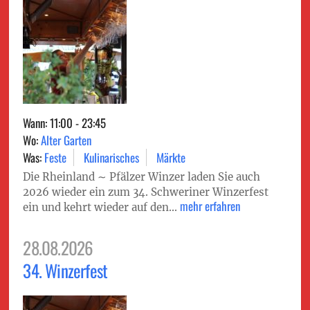
Wann: 11:00 - 23:45
Wo:
Alter Garten
Was:
Feste
Kulinarisches
Märkte
Die Rheinland ∼ Pfälzer Winzer laden Sie auch
2026 wieder ein zum 34. Schweriner Winzerfest
mehr erfahren
ein und kehrt wieder auf den...
28.08.2026
34. Winzerfest