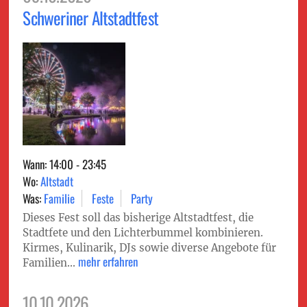
Schweriner Altstadtfest
Wann: 14:00 - 23:45
Wo:
Altstadt
Was:
Familie
Feste
Party
Dieses Fest soll das bisherige Altstadtfest, die
Stadtfete und den Lichterbummel kombinieren.
Kirmes, Kulinarik, DJs sowie diverse Angebote für
mehr erfahren
Familien...
10.10.2026