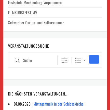
Festspiele Mecklenburg-Vorpommern
FILMKUNSTFEST MV
Schweriner Garten- und Kultursommer
VERANSTALTUNGSSUCHE
Suche
DIE NÄCHSTEN VERANSTALTUNGEN…
07.08.2026 |
Mittagsmusik in der Schlosskirche