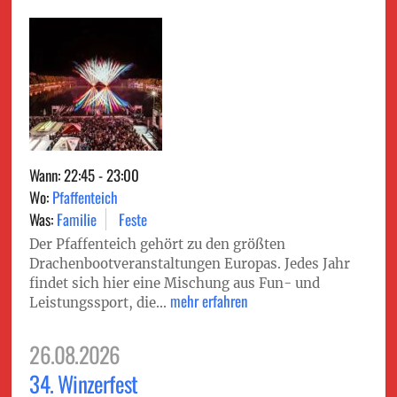
Wann: 22:45 - 23:00
Wo:
Pfaffenteich
Was:
Familie
Feste
Der Pfaffenteich gehört zu den größten
Drachenbootveranstaltungen Europas. Jedes Jahr
findet sich hier eine Mischung aus Fun- und
mehr erfahren
Leistungssport, die...
26.08.2026
34. Winzerfest