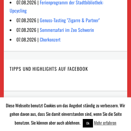
07.08.2026 |
Ferienprogramm der Stadtbibliothek:
Upcycling
07.08.2026 |
Genuss-Tasting "Zigarre & Partner"
07.08.2026 |
Sommersafari im Zoo Schwerin
07.08.2026 |
Chorkonzert
TIPPS UND HIGHLIGHTS AUF FACEBOOK
KONTAKT