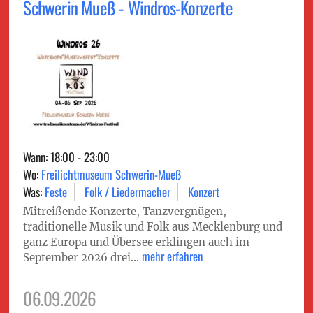
Schwerin Mueß - Windros-Konzerte
Wann: 18:00 - 23:00
Wo:
Freilichtmuseum Schwerin-Mueß
Was:
Feste
Folk / Liedermacher
Konzert
Mitreißende Konzerte, Tanzvergnügen,
traditionelle Musik und Folk aus Mecklenburg und
ganz Europa und Übersee erklingen auch im
mehr erfahren
September 2026 drei...
06.09.2026