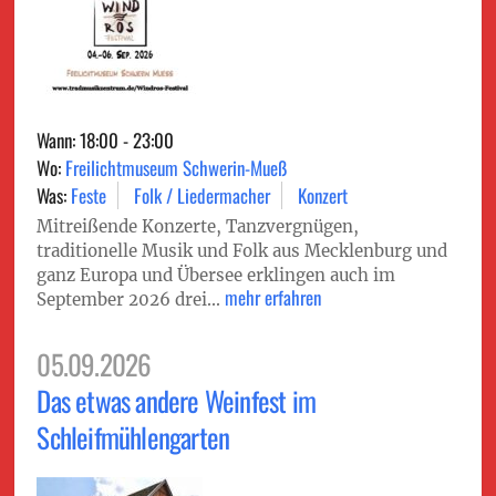
Wann: 18:00 - 23:00
Wo:
Freilichtmuseum Schwerin-Mueß
Was:
Feste
Folk / Liedermacher
Konzert
Mitreißende Konzerte, Tanzvergnügen,
traditionelle Musik und Folk aus Mecklenburg und
ganz Europa und Übersee erklingen auch im
mehr erfahren
September 2026 drei...
05.09.2026
Das etwas andere Weinfest im
Schleifmühlengarten