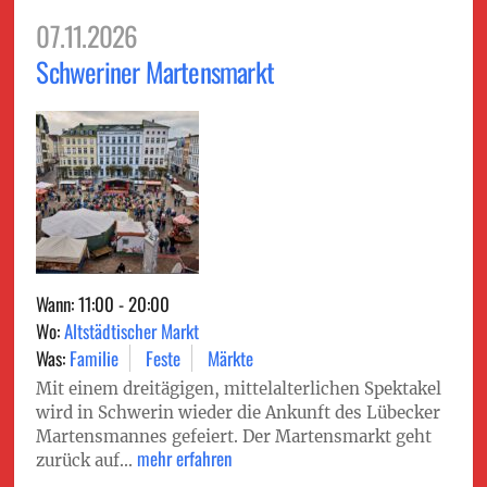
07.11.2026
Schweriner Martensmarkt
Wann: 11:00 - 20:00
Wo:
Altstädtischer Markt
Was:
Familie
Feste
Märkte
Mit einem dreitägigen, mittelalterlichen Spektakel
wird in Schwerin wieder die Ankunft des Lübecker
Martensmannes gefeiert. Der Martensmarkt geht
mehr erfahren
zurück auf...