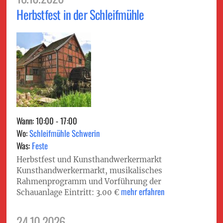
Herbstfest in der Schleifmühle
Wann: 10:00 - 17:00
Wo:
Schleifmühle Schwerin
Was:
Feste
Herbstfest und Kunsthandwerkermarkt
Kunsthandwerkermarkt, musikalisches
Rahmenprogramm und Vorführung der
mehr erfahren
Schauanlage Eintritt: 3.00 €
24.10.2026