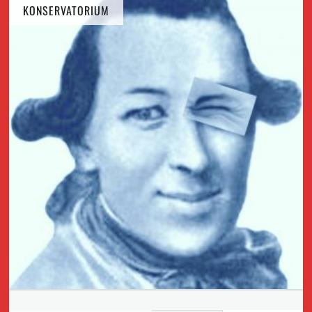
KONSERVATORIUM