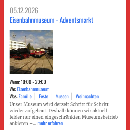
05.12.2026
Eisenbahnmuseum - Adventsmarkt
Wann: 10:00 - 20:00
Wo:
Eisenbahnmuseum
Was:
Familie
Feste
Museen
Weihnachten
Unser Museum wird derzeit Schritt für Schritt
wieder aufgebaut. Deshalb können wir aktuell
leider nur einen eingeschränkten Museumsbetrieb
mehr erfahren
anbieten –...