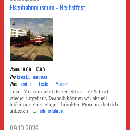
Eisenbahnmuseum - Herbstfest
Wann: 10:00 - 17:00
Wo:
Eisenbahnmuseum
Was:
Familie
Feste
Museen
Unser Museum wird derzeit Schritt für Schritt
wieder aufgebaut. Deshalb können wir aktuell
leider nur einen eingeschränkten Museumsbetrieb
mehr erfahren
anbieten –...
09.10.2026