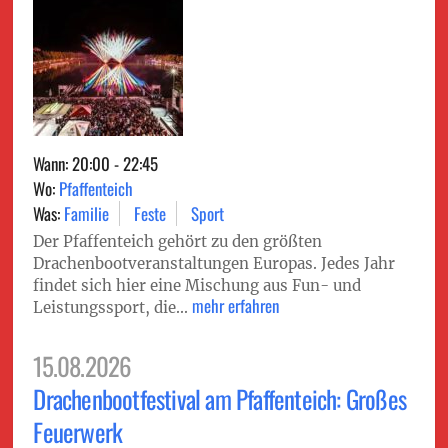
Wann: 20:00 - 22:45
Wo:
Pfaffenteich
Was:
Familie
Feste
Sport
Der Pfaffenteich gehört zu den größten
Drachenbootveranstaltungen Europas. Jedes Jahr
findet sich hier eine Mischung aus Fun- und
mehr erfahren
Leistungssport, die...
15.08.2026
Drachenbootfestival am Pfaffenteich: Großes
Feuerwerk