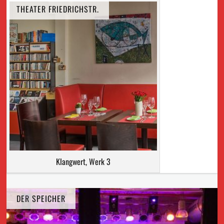
THEATER FRIEDRICHSTR.
Klangwert, Werk 3
DER SPEICHER