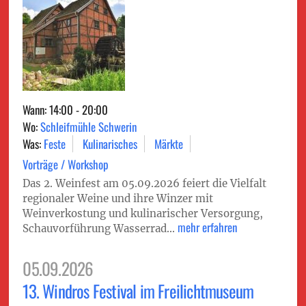
Wann: 14:00 - 20:00
Wo:
Schleifmühle Schwerin
Was:
Feste
Kulinarisches
Märkte
Vorträge / Workshop
Das 2. Weinfest am 05.09.2026 feiert die Vielfalt
regionaler Weine und ihre Winzer mit
Weinverkostung und kulinarischer Versorgung,
mehr erfahren
Schauvorführung Wasserrad...
05.09.2026
13. Windros Festival im Freilichtmuseum