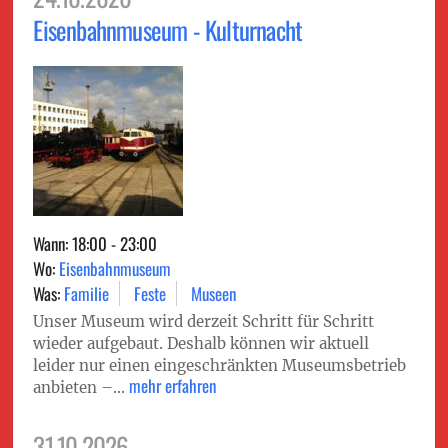
Eisenbahnmuseum - Kulturnacht
Wann: 18:00 - 23:00
Wo:
Eisenbahnmuseum
Was:
Familie
Feste
Museen
Unser Museum wird derzeit Schritt für Schritt
wieder aufgebaut. Deshalb können wir aktuell
leider nur einen eingeschränkten Museumsbetrieb
mehr erfahren
anbieten –...
31.10.2026