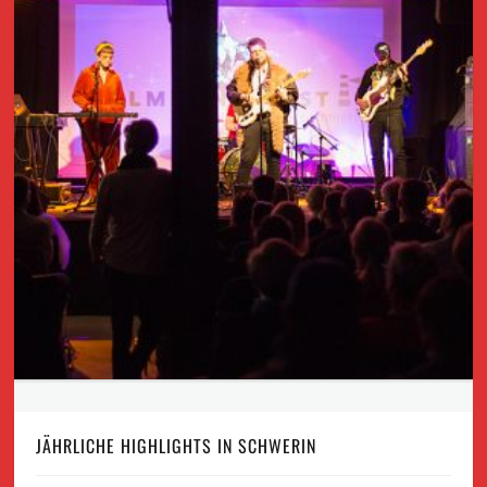
JÄHRLICHE HIGHLIGHTS IN SCHWERIN