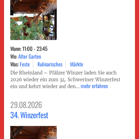
Wann: 11:00 - 23:45
Wo:
Alter Garten
Was:
Feste
Kulinarisches
Märkte
Die Rheinland ∼ Pfälzer Winzer laden Sie auch
2026 wieder ein zum 34. Schweriner Winzerfest
mehr erfahren
ein und kehrt wieder auf den...
29.08.2026
34. Winzerfest