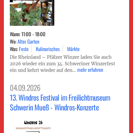
Wann: 11:00 - 18:00
Wo:
Alter Garten
Was:
Feste
Kulinarisches
Märkte
Die Rheinland ∼ Pfälzer Winzer laden Sie auch
2026 wieder ein zum 34. Schweriner Winzerfest
mehr erfahren
ein und kehrt wieder auf den...
04.09.2026
13. Windros Festival im Freilichtmuseum
Schwerin Mueß - Windros-Konzerte