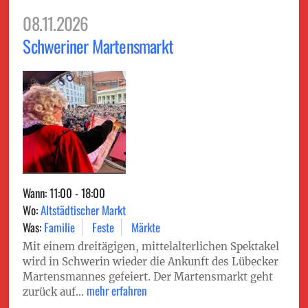
08.11.2026
Schweriner Martensmarkt
Wann: 11:00 - 18:00
Wo:
Altstädtischer Markt
Was:
Familie
Feste
Märkte
Mit einem dreitägigen, mittelalterlichen Spektakel
wird in Schwerin wieder die Ankunft des Lübecker
Martensmannes gefeiert. Der Martensmarkt geht
mehr erfahren
zurück auf...