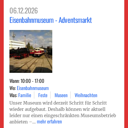
06.12.2026
Eisenbahnmuseum - Adventsmarkt
Wann: 10:00 - 17:00
Wo:
Eisenbahnmuseum
Was:
Familie
Feste
Museen
Weihnachten
Unser Museum wird derzeit Schritt für Schritt
wieder aufgebaut. Deshalb können wir aktuell
leider nur einen eingeschränkten Museumsbetrieb
mehr erfahren
anbieten –...