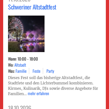
Schweriner Altstadtfest
Wann: 10:00 - 18:00
Wo:
Altstadt
Was:
Familie
Feste
Party
Dieses Fest soll das bisherige Altstadtfest, die
Stadtfete und den Lichterbummel kombinieren.
Kirmes, Kulinarik, DJs sowie diverse Angebote für
mehr erfahren
Familien...
18.10.2026