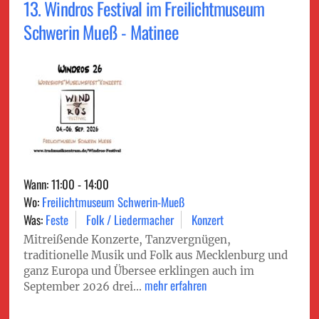
13. Windros Festival im Freilichtmuseum
Schwerin Mueß - Matinee
Wann: 11:00 - 14:00
Wo:
Freilichtmuseum Schwerin-Mueß
Was:
Feste
Folk / Liedermacher
Konzert
Mitreißende Konzerte, Tanzvergnügen,
traditionelle Musik und Folk aus Mecklenburg und
ganz Europa und Übersee erklingen auch im
mehr erfahren
September 2026 drei...