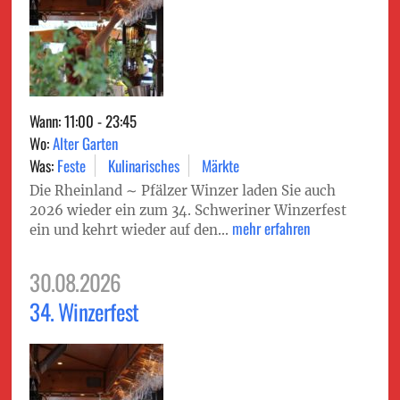
Wann: 11:00 - 23:45
Wo:
Alter Garten
Was:
Feste
Kulinarisches
Märkte
Die Rheinland ∼ Pfälzer Winzer laden Sie auch
2026 wieder ein zum 34. Schweriner Winzerfest
mehr erfahren
ein und kehrt wieder auf den...
30.08.2026
34. Winzerfest