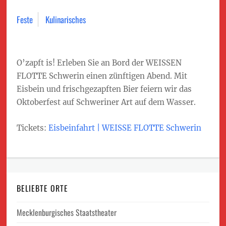
Feste
Kulinarisches
O’zapft is! Erleben Sie an Bord der WEISSEN
FLOTTE Schwerin einen zünftigen Abend. Mit
Eisbein und frischgezapften Bier feiern wir das
Oktoberfest auf Schweriner Art auf dem Wasser.
Tickets:
Eisbeinfahrt | WEISSE FLOTTE Schwerin
BELIEBTE ORTE
Mecklenburgisches Staatstheater