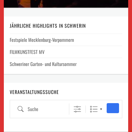
JÄHRLICHE HIGHLIGHTS IN SCHWERIN
Festspiele Mecklenburg-Vorpommern
FILMKUNSTFEST MV
Schweriner Garten- und Kultursommer
VERANSTALTUNGSSUCHE
Suche