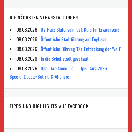
DIE NÄCHSTEN VERANSTALTUNGEN…
08.08.2026 |
UV-Harz Blütenschmuck Kurs für Erwachsene
08.08.2026 |
Öffentliche Stadtführung auf Englisch
08.08.2026 |
Öffentliche Führung "Die Entdeckung der Welt"
08.08.2026 |
In die Schelfstadt geschaut
08.08.2026 |
Open Air: Mono Inc. – Open Airs 2026 -
Special Guests: Sotiria & Alienare
TIPPS UND HIGHLIGHTS AUF FACEBOOK