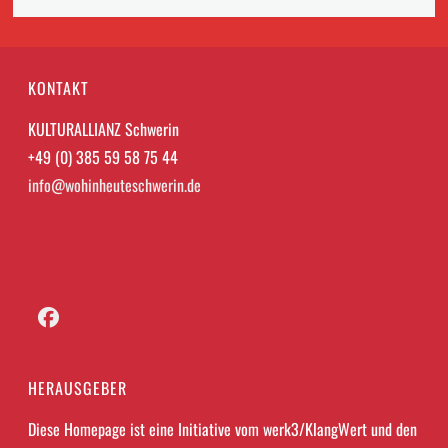
KONTAKT
KULTURALLIANZ Schwerin
+49 (0) 385 59 58 75 44
info@wohinheuteschwerin.de
Facebook
HERAUSGEBER
Diese Homepage ist eine Initiative vom werk3/KlangWert und den