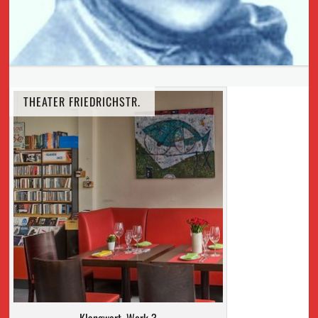
THEATER FRIEDRICHSTR.