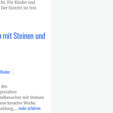
ht. Für Kinder und
Der Eintritt ist frei.
n mit Steinen und
 Kinder
 des
estalten
zelbesucher mit Steinen
ene kreative Werke.
mehr erfahren
eldung,...