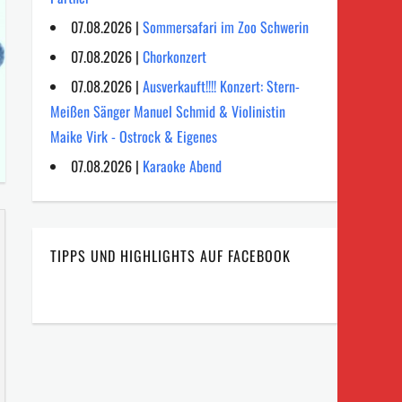
07.08.2026 |
Sommersafari im Zoo Schwerin
07.08.2026 |
Chorkonzert
07.08.2026 |
Ausverkauft!!!! Konzert: Stern-
Meißen Sänger Manuel Schmid & Violinistin
Maike Virk - Ostrock & Eigenes
07.08.2026 |
Karaoke Abend
TIPPS UND HIGHLIGHTS AUF FACEBOOK