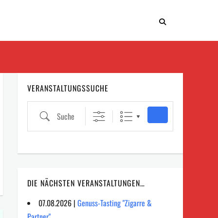
VERANSTALTUNGSSUCHE
Suche
DIE NÄCHSTEN VERANSTALTUNGEN…
07.08.2026 |
Genuss-Tasting "Zigarre &
Partner"