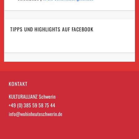
TIPPS UND HIGHLIGHTS AUF FACEBOOK
KONTAKT
KULTURALLIANZ Schwerin
+49 (0) 385 59 58 75 44
info@wohinheuteschwerin.de