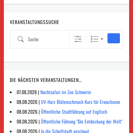
VERANSTALTUNGSSUCHE
Suche
DIE NÄCHSTEN VERANSTALTUNGEN…
07.08.2026 |
Nachtsafari im Zoo Schwerin
08.08.2026 |
UV-Harz Blütenschmuck Kurs für Erwachsene
08.08.2026 |
Öffentliche Stadtführung auf Englisch
08.08.2026 |
Öffentliche Führung "Die Entdeckung der Welt"
08.08.2026 |
In die Schelfstadt geschaut