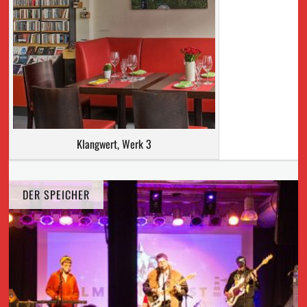
Klangwert, Werk 3
DER SPEICHER