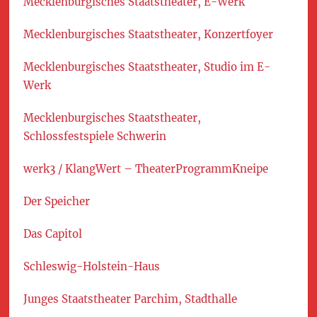
Mecklenburgisches Staatstheater, E-Werk
Mecklenburgisches Staatstheater, Konzertfoyer
Mecklenburgisches Staatstheater, Studio im E-
Werk
Mecklenburgisches Staatstheater,
Schlossfestspiele Schwerin
werk3 / KlangWert – TheaterProgrammKneipe
Der Speicher
Das Capitol
Schleswig-Holstein-Haus
Junges Staatstheater Parchim, Stadthalle