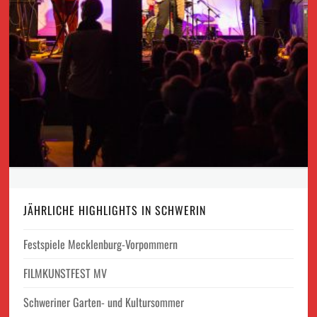
JÄHRLICHE HIGHLIGHTS IN SCHWERIN
Festspiele Mecklenburg-Vorpommern
FILMKUNSTFEST MV
Schweriner Garten- und Kultursommer