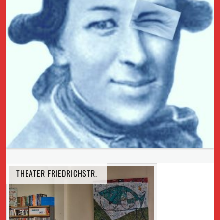
THEATER FRIEDRICHSTR.