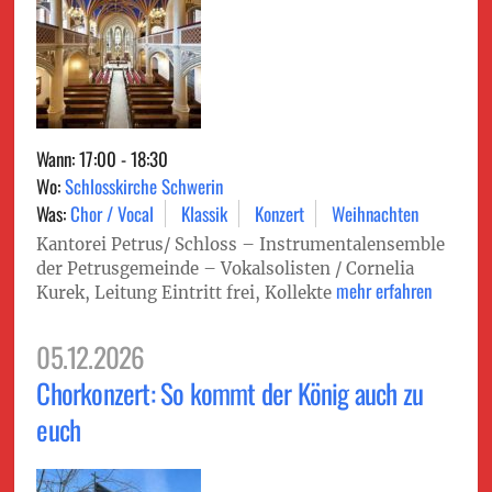
Wann: 17:00 - 18:30
Wo:
Schlosskirche Schwerin
Was:
Chor / Vocal
Klassik
Konzert
Weihnachten
Kantorei Petrus/ Schloss – Instrumentalensemble
der Petrusgemeinde – Vokalsolisten / Cornelia
mehr erfahren
Kurek, Leitung Eintritt frei, Kollekte
05.12.2026
Chorkonzert: So kommt der König auch zu
euch