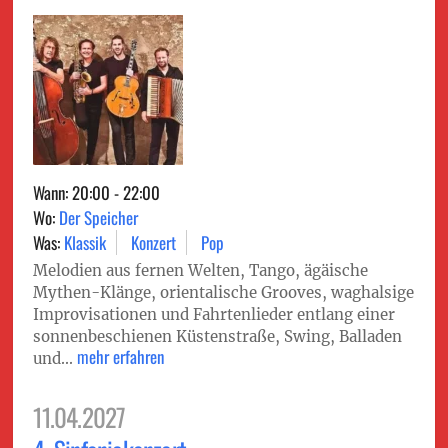
Wann: 20:00 - 22:00
Wo:
Der Speicher
Was:
Klassik
Konzert
Pop
Melodien aus fernen Welten, Tango, ägäische
Mythen-Klänge, orientalische Grooves, waghalsige
Improvisationen und Fahrtenlieder entlang einer
sonnenbeschienen Küstenstraße, Swing, Balladen
mehr erfahren
und...
11.04.2027