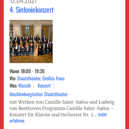
4. Sinfoniekonzert
Wann: 18:00 - 19:30
Wo:
Staatstheater, Großes Haus
Was:
Klassik
Konzert
Mecklenburgisches Staatstheater
mit Werken von Camille Saint-Saëns und Ludwig
van Beethoven Programm Camille Saint-Saëns –
mehr
Konzert für Klavier und Orchester Nr. 2...
erfahren