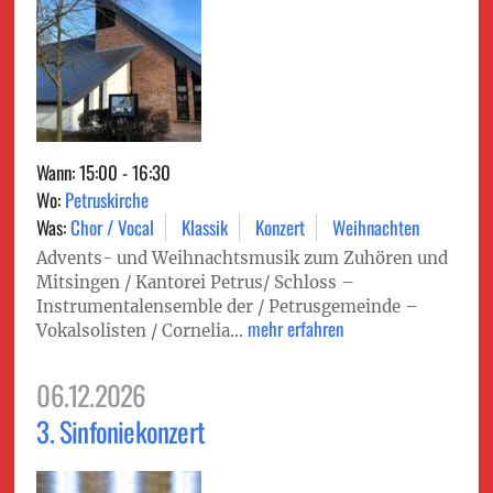
Wann: 15:00 - 16:30
Wo:
Petruskirche
Was:
Chor / Vocal
Klassik
Konzert
Weihnachten
Advents- und Weihnachtsmusik zum Zuhören und
Mitsingen / Kantorei Petrus/ Schloss –
Instrumentalensemble der / Petrusgemeinde –
mehr erfahren
Vokalsolisten / Cornelia...
06.12.2026
3. Sinfoniekonzert