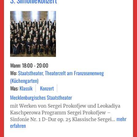
Wann: 18:00 - 20:00
Wo:
Staatstheater, Theaterzelt am Franzosenenweg
(Küchengarten)
Was:
Klassik
Konzert
Mecklenburgisches Staatstheater
mit Werken von Sergei Prokofjew und Leokadiya
Kaschperowa Programm Sergei Prokofjew –
mehr
Sinfonie Nr. 1 D-Dur op. 25 Klassische Sergei...
erfahren