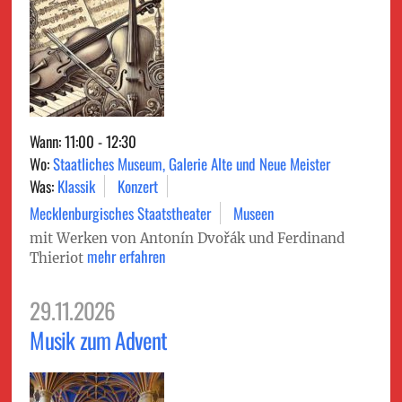
Wann: 11:00 - 12:30
Wo:
Staatliches Museum, Galerie Alte und Neue Meister
Was:
Klassik
Konzert
Mecklenburgisches Staatstheater
Museen
mit Werken von Antonín Dvořák und Ferdinand
mehr erfahren
Thieriot
29.11.2026
Musik zum Advent