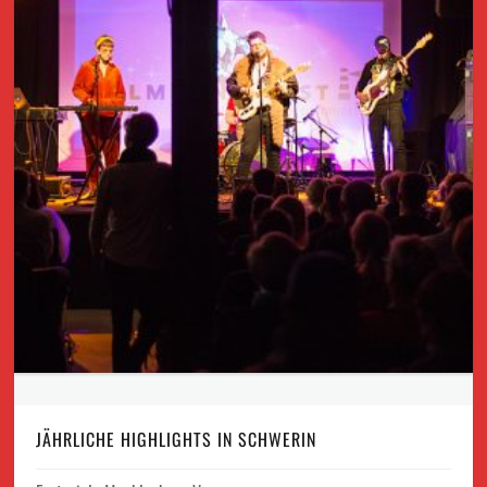
JÄHRLICHE HIGHLIGHTS IN SCHWERIN