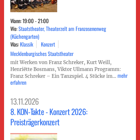
Wann: 19:00 - 21:00
Wo:
Staatstheater, Theaterzelt am Franzosenenweg
(Küchengarten)
Was:
Klassik
Konzert
Mecklenburgisches Staatstheater
mit Werken von Franz Schreker, Kurt Weill,
Henriëtte Bosmans, Viktor Ullmann Programm:
mehr
Franz Schreker – Ein Tanzspiel. 4 Stücke im...
erfahren
13.11.2026
8. KON-Takte - Konzert 2026:
Preisträgerkonzert