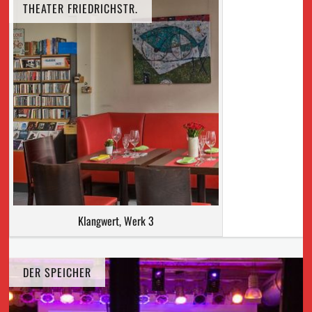
THEATER FRIEDRICHSTR.
Klangwert, Werk 3
DER SPEICHER