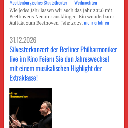
Mecklenburgisches Staatstheater
Weihnachten
Wie jedes Jahr lassen wir auch das Jahr 2026 mit
Beethovens Neunter ausklingen. Ein wunderbarer
mehr erfahren
Auftakt zum Beethoven-Jahr 2027.
31.12.2026
Silvesterkonzert der Berliner Philharmoniker
live im Kino Feiern Sie den Jahreswechsel
mit einem musikalischen Highlight der
Extraklasse!