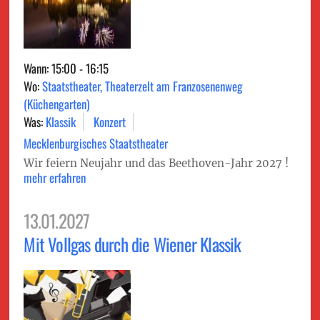
Wann: 15:00 - 16:15
Wo:
Staatstheater, Theaterzelt am Franzosenenweg
(Küchengarten)
Was:
Klassik
Konzert
Mecklenburgisches Staatstheater
Wir feiern Neujahr und das Beethoven-Jahr 2027 !
mehr erfahren
13.01.2027
Mit Vollgas durch die Wiener Klassik