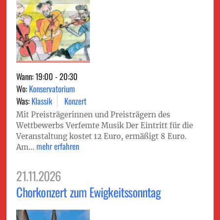
Wann: 19:00 - 20:30
Wo:
Konservatorium
Was:
Klassik
Konzert
Mit Preisträgerinnen und Preisträgern des
Wettbewerbs Verfemte Musik Der Eintritt für die
Veranstaltung kostet 12 Euro, ermäßigt 8 Euro.
mehr erfahren
Am...
21.11.2026
Chorkonzert zum Ewigkeitssonntag