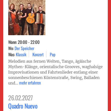
Wann: 20:00 - 22:00
Wo:
Der Speicher
Was:
Klassik
Konzert
Pop
Melodien aus fernen Welten, Tango, ägäische
Mythen-Klänge, orientalische Grooves, waghalsige
Improvisationen und Fahrtenlieder entlang einer
sonnenbeschienen Küstenstraße, Swing, Balladen
mehr erfahren
und...
26.02.2027
Quadro Nuevo