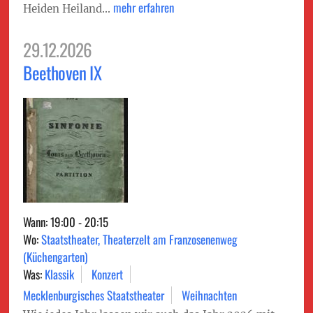
mehr erfahren
Heiden Heiland...
29.12.2026
Beethoven IX
Wann: 19:00 - 20:15
Wo:
Staatstheater, Theaterzelt am Franzosenenweg
(Küchengarten)
Was:
Klassik
Konzert
Mecklenburgisches Staatstheater
Weihnachten