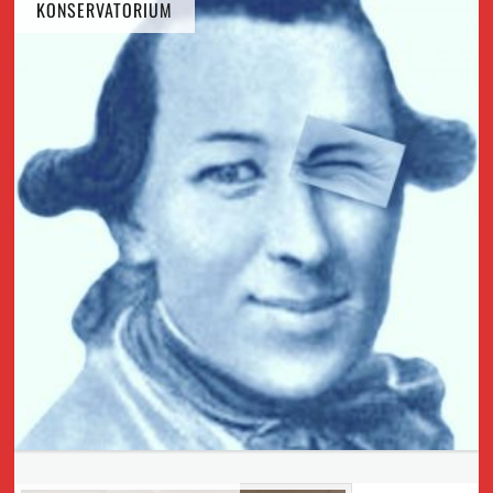
KONSERVATORIUM