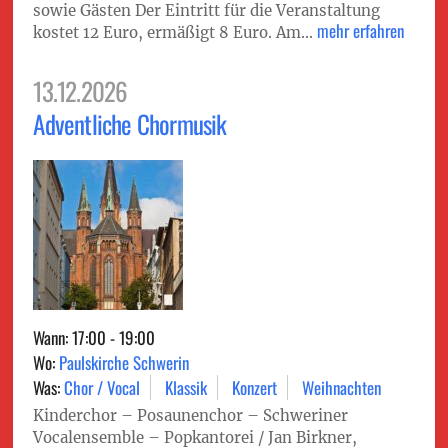
sowie Gästen Der Eintritt für die Veranstaltung
mehr erfahren
kostet 12 Euro, ermäßigt 8 Euro. Am...
13.12.2026
Adventliche Chormusik
Wann: 17:00 - 19:00
Wo:
Paulskirche Schwerin
Was:
Chor / Vocal
Klassik
Konzert
Weihnachten
Kinderchor – Posaunenchor – Schweriner
Vocalensemble – Popkantorei / Jan Birkner,