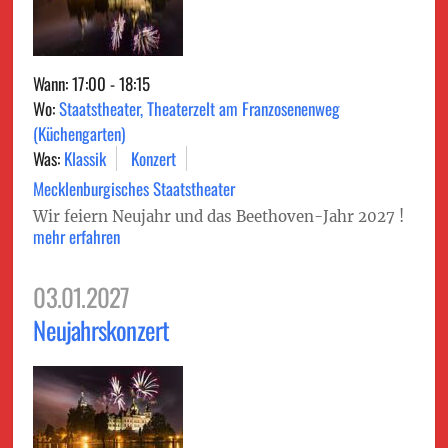
Wann: 17:00 - 18:15
Wo:
Staatstheater, Theaterzelt am Franzosenenweg
(Küchengarten)
Was:
Klassik
Konzert
Mecklenburgisches Staatstheater
Wir feiern Neujahr und das Beethoven-Jahr 2027 !
mehr erfahren
03.01.2027
Neujahrskonzert