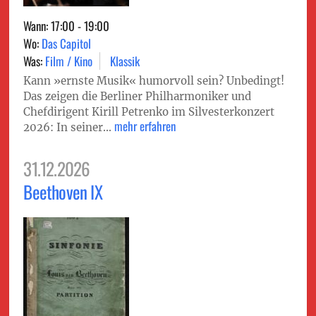
Wann: 17:00 - 19:00
Wo:
Das Capitol
Was:
Film / Kino
Klassik
Kann »ernste Musik« humorvoll sein? Unbedingt!
Das zeigen die Berliner Philharmoniker und
Chefdirigent Kirill Petrenko im Silvesterkonzert
mehr erfahren
2026: In seiner...
31.12.2026
Beethoven IX