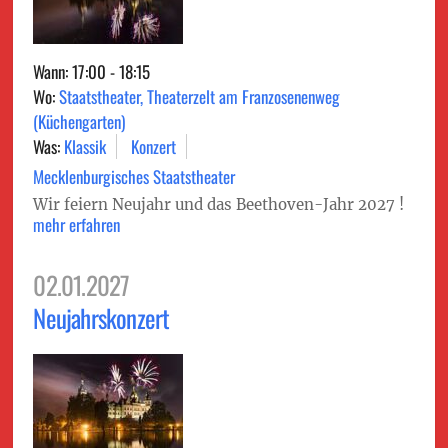
Wann: 17:00 - 18:15
Wo:
Staatstheater, Theaterzelt am Franzosenenweg
(Küchengarten)
Was:
Klassik
Konzert
Mecklenburgisches Staatstheater
Wir feiern Neujahr und das Beethoven-Jahr 2027 !
mehr erfahren
02.01.2027
Neujahrskonzert