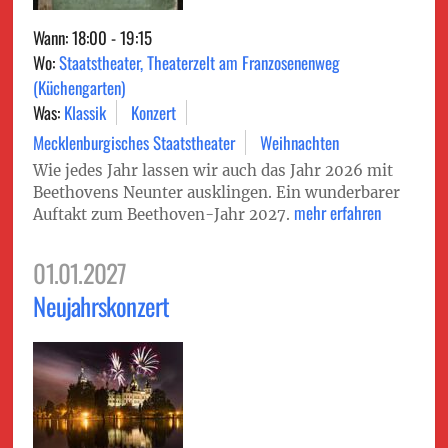
Wann: 18:00 - 19:15
Wo:
Staatstheater, Theaterzelt am Franzosenenweg
(Küchengarten)
Was:
Klassik
Konzert
Mecklenburgisches Staatstheater
Weihnachten
Wie jedes Jahr lassen wir auch das Jahr 2026 mit
Beethovens Neunter ausklingen. Ein wunderbarer
mehr erfahren
Auftakt zum Beethoven-Jahr 2027.
01.01.2027
Neujahrskonzert