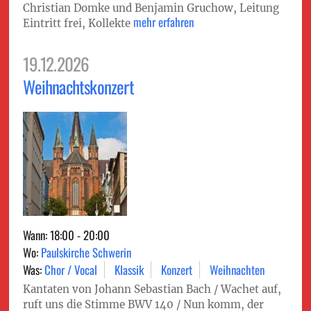
Christian Domke und Benjamin Gruchow, Leitung
mehr erfahren
Eintritt frei, Kollekte
19.12.2026
Weihnachtskonzert
Wann: 18:00 - 20:00
Wo:
Paulskirche Schwerin
Was:
Chor / Vocal
Klassik
Konzert
Weihnachten
Kantaten von Johann Sebastian Bach / Wachet auf,
ruft uns die Stimme BWV 140 / Nun komm, der