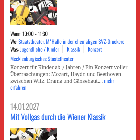
Wann: 10:00 - 11:30
Wo:
Staatstheater, M*Halle in der ehemaligen SVZ-Druckerei
Was:
Jugendliche / Kinder
Klassik
Konzert
Mecklenburgisches Staatstheater
Konzert für Kinder ab 7 Jahren / Ein Konzert voller
Überraschungen: Mozart, Haydn und Beethoven
mehr
zwischen Witz, Drama und Gänsehaut....
erfahren
14.01.2027
Mit Vollgas durch die Wiener Klassik