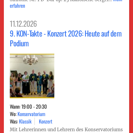
erfahren
11.12.2026
9. KON-Takte - Konzert 2026: Heute auf dem
Podium
Wann: 19:00 - 20:30
Wo:
Konservatorium
Was:
Klassik
Konzert
Mit Lehrerinnen und Lehrern des Konservatoriums