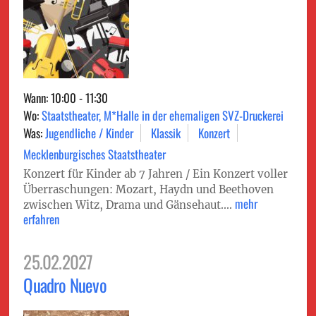
Wann: 10:00 - 11:30
Wo:
Staatstheater, M*Halle in der ehemaligen SVZ-Druckerei
Was:
Jugendliche / Kinder
Klassik
Konzert
Mecklenburgisches Staatstheater
Konzert für Kinder ab 7 Jahren / Ein Konzert voller
Überraschungen: Mozart, Haydn und Beethoven
mehr
zwischen Witz, Drama und Gänsehaut....
erfahren
25.02.2027
Quadro Nuevo