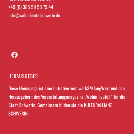
+49 (0) 385 59 58 75 44
info@wohinheuteschwerin.de
Facebook
HERAUSGEBER
Diese Homepage ist eine Initiative vom werk3/KlangWert und den
Herausgebern des Veranstaltungsmagazins „Wohin heute?“ für die
Stadt Schwerin. Gemeinsam bilden sie die KULTURALLIANZ
SCHWERIN.