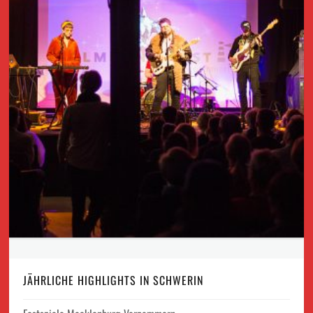
JÄHRLICHE HIGHLIGHTS IN SCHWERIN