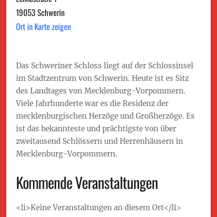
19053 Schwerin
Ort in Karte zeigen
Das Schweriner Schloss liegt auf der Schlossinsel
im Stadtzentrum von Schwerin. Heute ist es Sitz
des Landtages von Mecklenburg-Vorpommern.
Viele Jahrhunderte war es die Residenz der
mecklenburgischen Herzöge und Großherzöge. Es
ist das bekannteste und prächtigste von über
zweitausend Schlössern und Herrenhäusern in
Mecklenburg-Vorpommern.
Kommende Veranstaltungen
<li>Keine Veranstaltungen an diesem Ort</li>