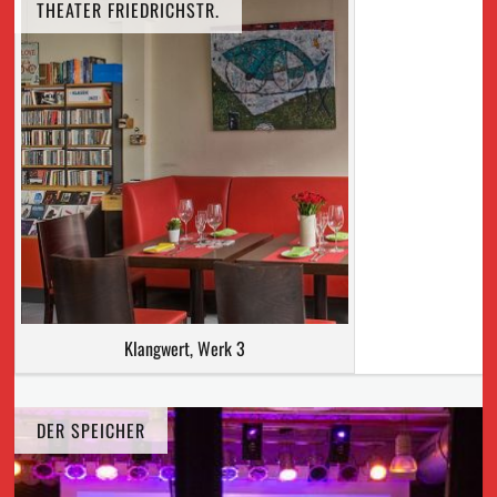
THEATER FRIEDRICHSTR.
Klangwert, Werk 3
DER SPEICHER