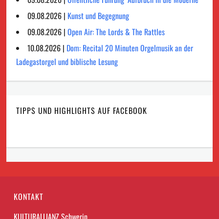
09.08.2026 |
Kunst und Begegnung
09.08.2026 |
Open Air: The Lords & The Rattles
10.08.2026 |
Dom: Recital 20 Minuten Orgelmusik an der
Ladegastorgel und biblische Lesung
TIPPS UND HIGHLIGHTS AUF FACEBOOK
KONTAKT
KULTURALLIANZ Schwerin