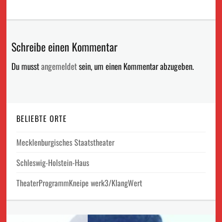
Schreibe einen Kommentar
Du musst
angemeldet
sein, um einen Kommentar abzugeben.
BELIEBTE ORTE
Mecklenburgisches Staatstheater
Schleswig-Holstein-Haus
TheaterProgrammKneipe werk3/KlangWert