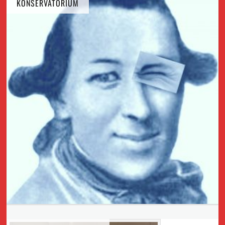
KONSERVATORIUM