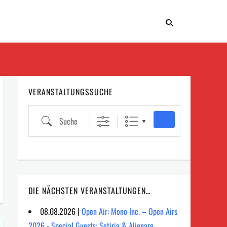
VERANSTALTUNGSSUCHE
Suche
DIE NÄCHSTEN VERANSTALTUNGEN…
08.08.2026 |
Open Air: Mono Inc. – Open Airs
2026 - Special Guests: Sotiria & Alienare