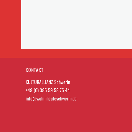
KONTAKT
KULTURALLIANZ Schwerin
+49 (0) 385 59 58 75 44
info@wohinheuteschwerin.de