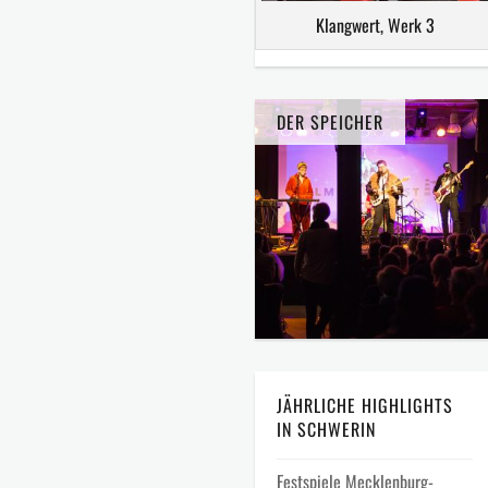
Klangwert, Werk 3
DER SPEICHER
JÄHRLICHE HIGHLIGHTS
IN SCHWERIN
Festspiele Mecklenburg-