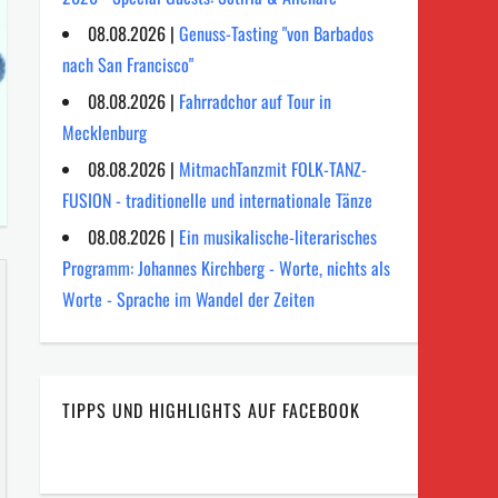
08.08.2026 |
Genuss-Tasting "von Barbados
nach San Francisco"
08.08.2026 |
Fahrradchor auf Tour in
Mecklenburg
08.08.2026 |
MitmachTanzmit FOLK-TANZ-
FUSION - traditionelle und internationale Tänze
08.08.2026 |
Ein musikalische-literarisches
Programm: Johannes Kirchberg - Worte, nichts als
Worte - Sprache im Wandel der Zeiten
TIPPS UND HIGHLIGHTS AUF FACEBOOK