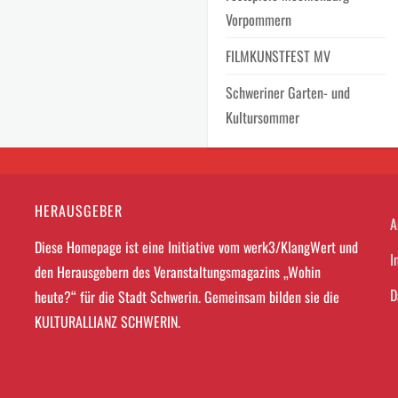
Vorpommern
FILMKUNSTFEST MV
Schweriner Garten- und
Kultursommer
HERAUSGEBER
A
Diese Homepage ist eine Initiative vom werk3/KlangWert und
I
den Herausgebern des Veranstaltungsmagazins „Wohin
D
heute?“ für die Stadt Schwerin. Gemeinsam bilden sie die
KULTURALLIANZ SCHWERIN.