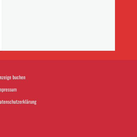
nzeige buchen
mpressum
atenschutzerklärung