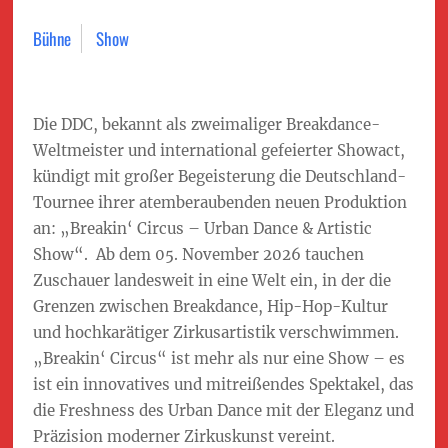
Bühne
Show
Die DDC, bekannt als zweimaliger Breakdance-
Weltmeister und international gefeierter Showact,
kündigt mit großer Begeisterung die Deutschland-
Tournee ihrer atemberaubenden neuen Produktion
an: „Breakin‘ Circus – Urban Dance & Artistic
Show“. Ab dem 05. November 2026 tauchen
Zuschauer landesweit in eine Welt ein, in der die
Grenzen zwischen Breakdance, Hip-Hop-Kultur
und hochkarätiger Zirkusartistik verschwimmen.
„Breakin‘ Circus“ ist mehr als nur eine Show – es
ist ein innovatives und mitreißendes Spektakel, das
die Freshness des Urban Dance mit der Eleganz und
Präzision moderner Zirkuskunst vereint.