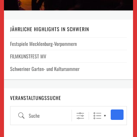
JÄHRLICHE HIGHLIGHTS IN SCHWERIN
Festspiele Mecklenburg-Vorpommern
FILMKUNSTFEST MV
Schweriner Garten- und Kultursommer
VERANSTALTUNGSSUCHE
Suche