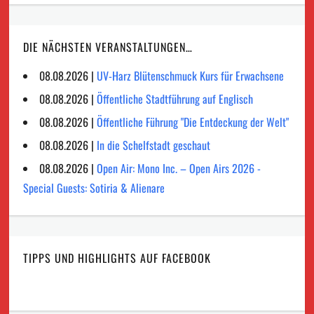
DIE NÄCHSTEN VERANSTALTUNGEN…
08.08.2026 |
UV-Harz Blütenschmuck Kurs für Erwachsene
08.08.2026 |
Öffentliche Stadtführung auf Englisch
08.08.2026 |
Öffentliche Führung "Die Entdeckung der Welt"
08.08.2026 |
In die Schelfstadt geschaut
08.08.2026 |
Open Air: Mono Inc. – Open Airs 2026 -
Special Guests: Sotiria & Alienare
TIPPS UND HIGHLIGHTS AUF FACEBOOK