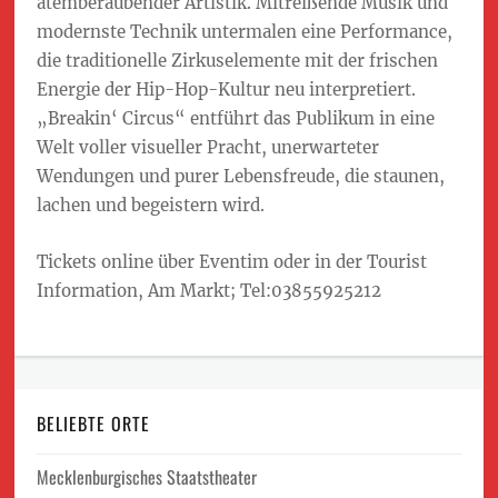
atemberaubender Artistik. Mitreißende Musik und
modernste Technik untermalen eine Performance,
die traditionelle Zirkuselemente mit der frischen
Energie der Hip-Hop-Kultur neu interpretiert.
„Breakin‘ Circus“ entführt das Publikum in eine
Welt voller visueller Pracht, unerwarteter
Wendungen und purer Lebensfreude, die staunen,
lachen und begeistern wird.
Tickets online über Eventim oder in der Tourist
Information, Am Markt; Tel:03855925212
BELIEBTE ORTE
Mecklenburgisches Staatstheater