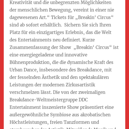
Kreativität und die unbegrenzten Möglichkeiten
der menschlichen Bewegung, vereint in einer nie
dagewesenen Art.“ Tickets für „Breakin‘ Circus“
sind ab sofort erhältlich. Sichern Sie sich Ihren
Platz für ein einzigartiges Erlebnis, das die Welt
des Entertainments neu definiert. Kurze
Zusammenfassung der Show „Breakin‘ Circus“ ist
eine energiegeladene und innovative
Bühnenproduktion, die die dynamische Kraft des
Urban Dance, insbesondere des Breakdance, mit
der fesselnden Ästhetik und den spektakulären
Leistungen der modernen Zirkusartistik
verschmelzen lässt. Die von der zweimaligen
Breakdance-Weltmeistergruppe DDC
Entertainment inszenierte Show präsentiert eine
außergewöhnliche Symbiose aus akrobatischen
Höchstleistungen, freien Tanzformen und