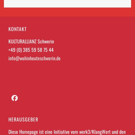
KONTAKT
KULTURALLIANZ Schwerin
+49 (0) 385 59 58 75 44
info@wohinheuteschwerin.de
Facebook
HERAUSGEBER
Diese Homepage ist eine Initiative vom werk3/KlangWert und den