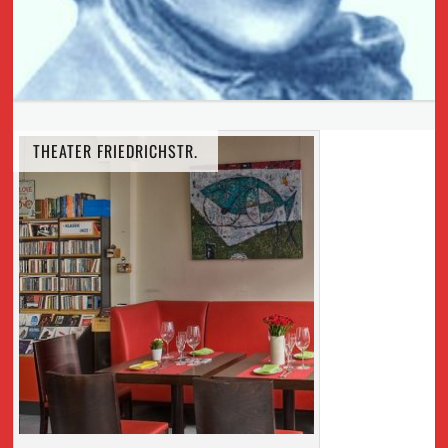
THEATER FRIEDRICHSTR.