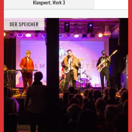
Klangwert, Werk 3
DER SPEICHER