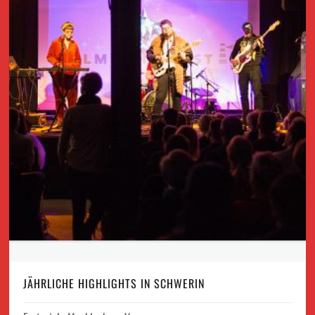
JÄHRLICHE HIGHLIGHTS IN SCHWERIN