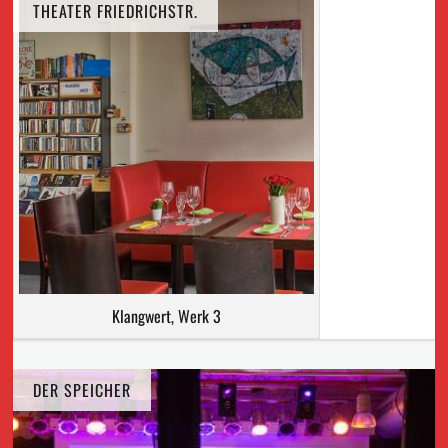
THEATER FRIEDRICHSTR.
Klangwert, Werk 3
DER SPEICHER