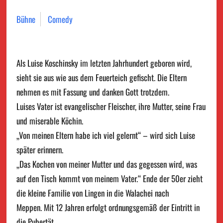
Bühne
Comedy
Als Luise Koschinsky im letzten Jahrhundert geboren wird,
sieht sie aus wie aus dem Feuerteich gefischt. Die Eltern
nehmen es mit Fassung und danken Gott trotzdem.
Luises Vater ist evangelischer Fleischer, ihre Mutter, seine Frau
und miserable Köchin.
„Von meinen Eltern habe ich viel gelernt“ – wird sich Luise
später erinnern.
„Das Kochen von meiner Mutter und das gegessen wird, was
auf den Tisch kommt von meinem Vater.“ Ende der 50er zieht
die kleine Familie von Lingen in die Walachei nach
Meppen. Mit 12 Jahren erfolgt ordnungsgemäß der Eintritt in
die Pubertät.