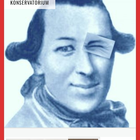
KONSERVATORIUM