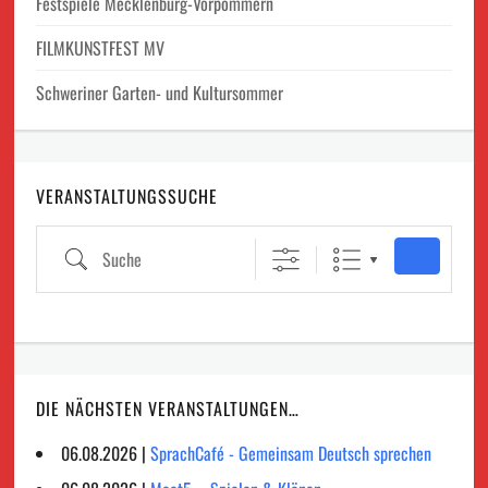
Festspiele Mecklenburg-Vorpommern
FILMKUNSTFEST MV
Schweriner Garten- und Kultursommer
VERANSTALTUNGSSUCHE
Suche
DIE NÄCHSTEN VERANSTALTUNGEN…
06.08.2026 |
SprachCafé - Gemeinsam Deutsch sprechen