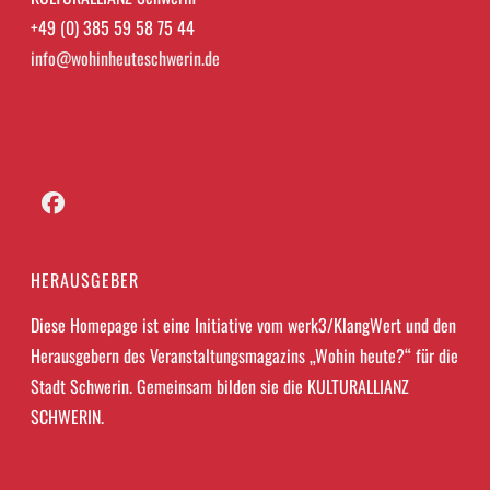
+49 (0) 385 59 58 75 44
info@wohinheuteschwerin.de
Facebook
HERAUSGEBER
Diese Homepage ist eine Initiative vom werk3/KlangWert und den
Herausgebern des Veranstaltungsmagazins „Wohin heute?“ für die
Stadt Schwerin. Gemeinsam bilden sie die KULTURALLIANZ
SCHWERIN.