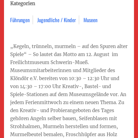
Kategorien
Führungen
Jugendliche / Kinder
Museen
„Kegeln, trünneln, murmeln – auf den Spuren alter
Spiele“ – So lautet das Motto am 12. August im
Freilichtmuseum Schwerin-Mueß.
Museumsmitarbeiterinnen und Mitglieder des
Klöndör e.V. bereiten von 10:30 – 12:30 Uhr und
von 14:30 – 17:00 Uhr Kreativ-, Bastel- und
Spiele-Stationen auf dem Museumsgelände vor. An
jedem Ferienmittwoch zu einem neuen Thema. Zu
den Kreativ- und Probierangeboten des Tages
gehören Angeln selber bauen, Seifenblasen mit
Strohhalmen, Murmeln herstellen und formen,
Murmelbeutel bemalen, Froschhüpfer aus Holz