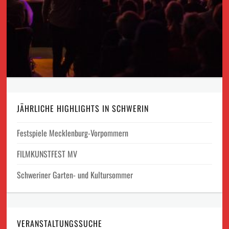
JÄHRLICHE HIGHLIGHTS IN SCHWERIN
Festspiele Mecklenburg-Vorpommern
FILMKUNSTFEST MV
Schweriner Garten- und Kultursommer
VERANSTALTUNGSSUCHE