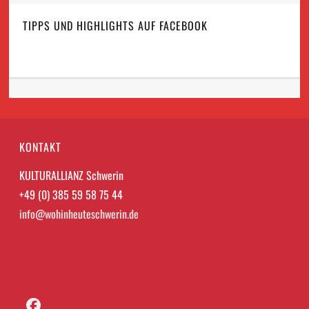
TIPPS UND HIGHLIGHTS AUF FACEBOOK
KONTAKT
KULTURALLIANZ Schwerin
+49 (0) 385 59 58 75 44
info@wohinheuteschwerin.de