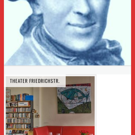
THEATER FRIEDRICHSTR.