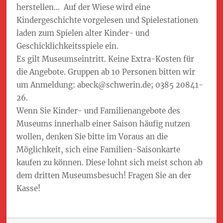
herstellen… Auf der Wiese wird eine
Kindergeschichte vorgelesen und Spielestationen
laden zum Spielen alter Kinder- und
Geschicklichkeitsspiele ein.
Es gilt Museumseintritt. Keine Extra-Kosten für
die Angebote. Gruppen ab 10 Personen bitten wir
um Anmeldung: abeck@schwerin.de; 0385 20841-
26.
Wenn Sie Kinder- und Familienangebote des
Museums innerhalb einer Saison häufig nutzen
wollen, denken Sie bitte im Voraus an die
Möglichkeit, sich eine Familien-Saisonkarte
kaufen zu können. Diese lohnt sich meist schon ab
dem dritten Museumsbesuch! Fragen Sie an der
Kasse!