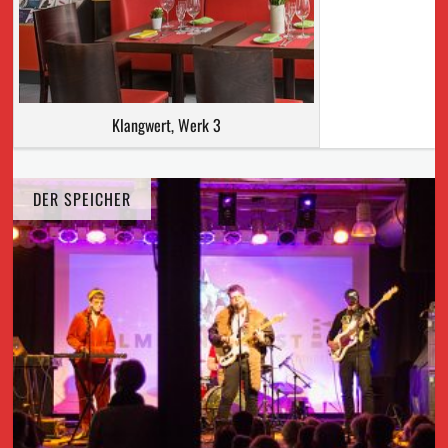
Klangwert, Werk 3
DER SPEICHER