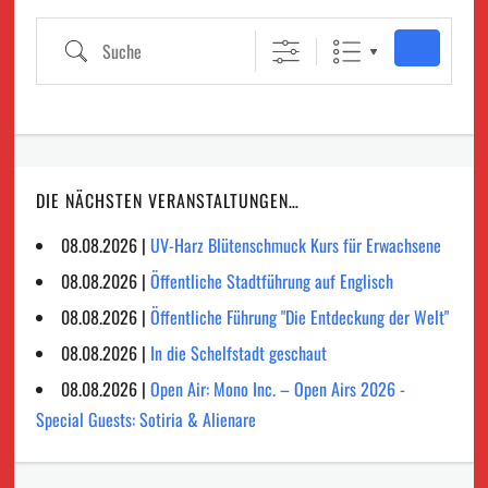
Suche
DIE NÄCHSTEN VERANSTALTUNGEN…
08.08.2026 |
UV-Harz Blütenschmuck Kurs für Erwachsene
08.08.2026 |
Öffentliche Stadtführung auf Englisch
08.08.2026 |
Öffentliche Führung "Die Entdeckung der Welt"
08.08.2026 |
In die Schelfstadt geschaut
08.08.2026 |
Open Air: Mono Inc. – Open Airs 2026 -
Special Guests: Sotiria & Alienare