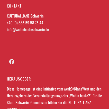
KONTAKT
KULTURALLIANZ Schwerin
+49 (0) 385 59 58 75 44
info@wohinheuteschwerin.de
Facebook
HERAUSGEBER
Diese Homepage ist eine Initiative vom werk3/KlangWert und den
Herausgebern des Veranstaltungsmagazins „Wohin heute?“ für die
Stadt Schwerin. Gemeinsam bilden sie die KULTURALLIANZ