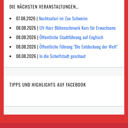
DIE NÄCHSTEN VERANSTALTUNGEN…
07.08.2026 |
Nachtsafari im Zoo Schwerin
08.08.2026 |
UV-Harz Blütenschmuck Kurs für Erwachsene
08.08.2026 |
Öffentliche Stadtführung auf Englisch
08.08.2026 |
Öffentliche Führung "Die Entdeckung der Welt"
08.08.2026 |
In die Schelfstadt geschaut
TIPPS UND HIGHLIGHTS AUF FACEBOOK