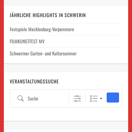
JÄHRLICHE HIGHLIGHTS IN SCHWERIN
Festspiele Mecklenburg-Vorpommern
FILMKUNSTFEST MV
Schweriner Garten- und Kultursommer
VERANSTALTUNGSSUCHE
Suche