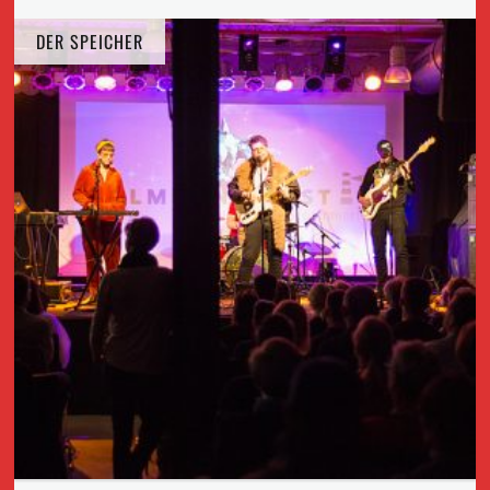
DER SPEICHER