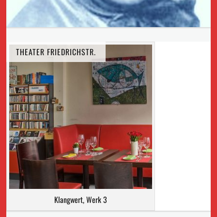
THEATER FRIEDRICHSTR.
Klangwert, Werk 3