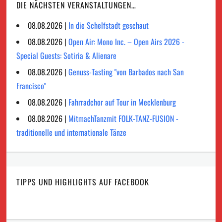
DIE NÄCHSTEN VERANSTALTUNGEN…
08.08.2026 |
In die Schelfstadt geschaut
08.08.2026 |
Open Air: Mono Inc. – Open Airs 2026 -
Special Guests: Sotiria & Alienare
08.08.2026 |
Genuss-Tasting "von Barbados nach San
Francisco"
08.08.2026 |
Fahrradchor auf Tour in Mecklenburg
08.08.2026 |
MitmachTanzmit FOLK-TANZ-FUSION -
traditionelle und internationale Tänze
TIPPS UND HIGHLIGHTS AUF FACEBOOK