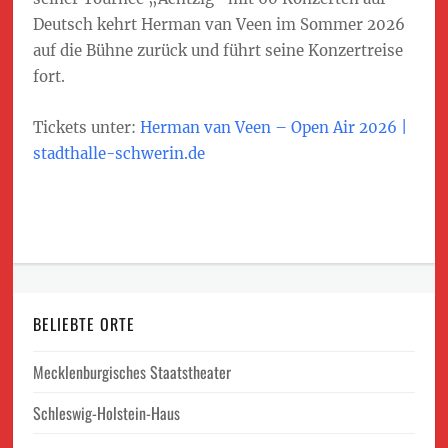
Deutsch kehrt Herman van Veen im Sommer 2026
auf die Bühne zurück und führt seine Konzertreise
fort.
Tickets unter:
Herman van Veen – Open Air 2026 |
stadthalle-schwerin.de
BELIEBTE ORTE
Mecklenburgisches Staatstheater
Schleswig-Holstein-Haus