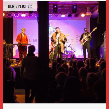
DER SPEICHER