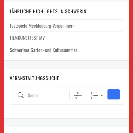
JÄHRLICHE HIGHLIGHTS IN SCHWERIN
Festspiele Mecklenburg-Vorpommern
FILMKUNSTFEST MV
Schweriner Garten- und Kultursommer
VERANSTALTUNGSSUCHE
Suche