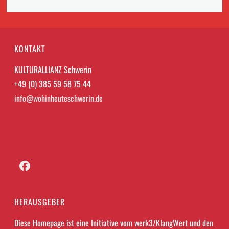
KONTAKT
KULTURALLIANZ Schwerin
+49 (0) 385 59 58 75 44
info@wohinheuteschwerin.de
Facebook
HERAUSGEBER
Diese Homepage ist eine Initiative vom werk3/KlangWert und den