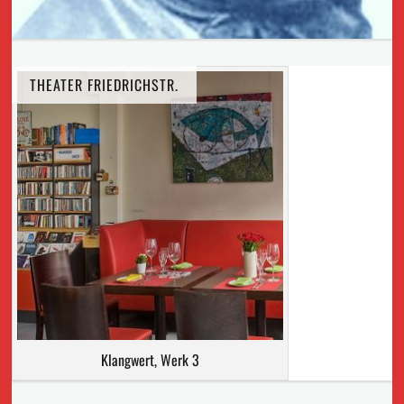
THEATER FRIEDRICHSTR.
Klangwert, Werk 3