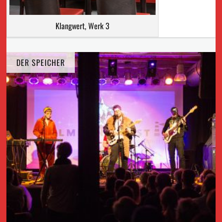
Klangwert, Werk 3
DER SPEICHER