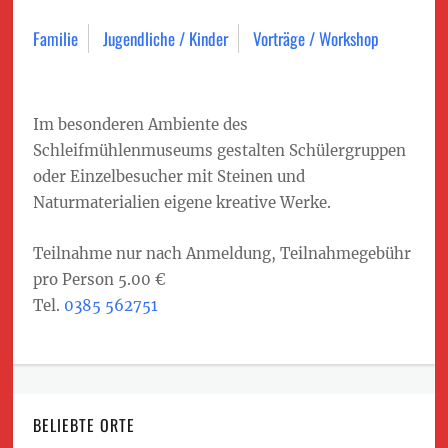
Familie
Jugendliche / Kinder
Vorträge / Workshop
Im besonderen Ambiente des
Schleifmühlenmuseums gestalten Schülergruppen
oder Einzelbesucher mit Steinen und
Naturmaterialien eigene kreative Werke.
Teilnahme nur nach Anmeldung, Teilnahmegebühr
pro Person 5.00 €
Tel.
0385 562751
BELIEBTE ORTE