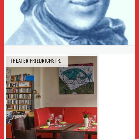
THEATER FRIEDRICHSTR.