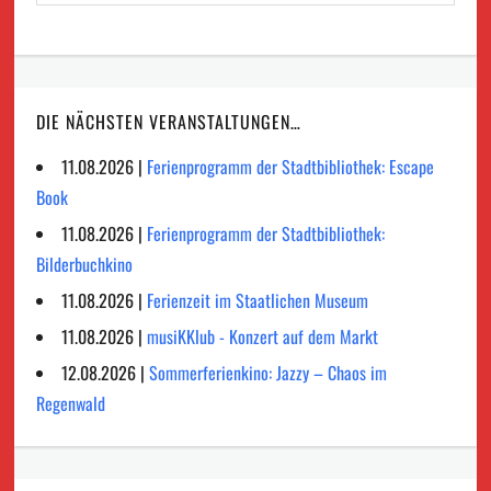
DIE NÄCHSTEN VERANSTALTUNGEN…
11.08.2026 |
Ferienprogramm der Stadtbibliothek: Escape
Book
11.08.2026 |
Ferienprogramm der Stadtbibliothek:
Bilderbuchkino
11.08.2026 |
Ferienzeit im Staatlichen Museum
11.08.2026 |
musiKKlub - Konzert auf dem Markt
12.08.2026 |
Sommerferienkino: Jazzy – Chaos im
Regenwald