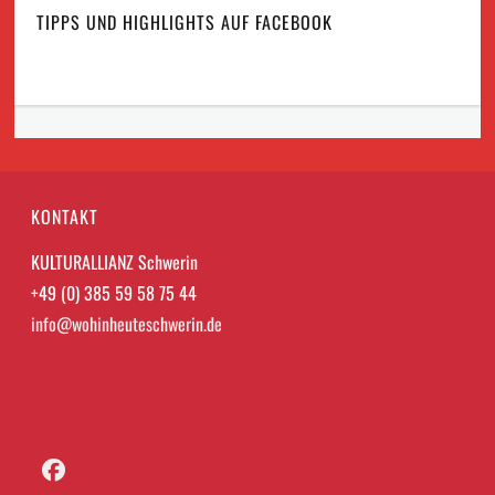
TIPPS UND HIGHLIGHTS AUF FACEBOOK
KONTAKT
KULTURALLIANZ Schwerin
+49 (0) 385 59 58 75 44
info@wohinheuteschwerin.de