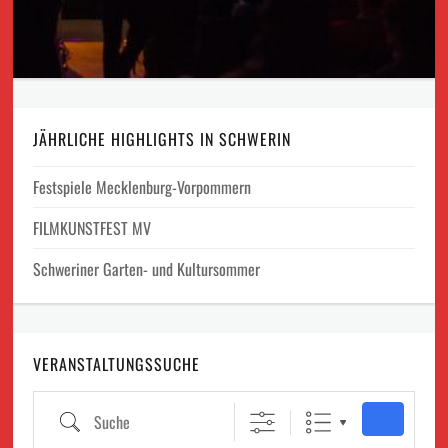
JÄHRLICHE HIGHLIGHTS IN SCHWERIN
Festspiele Mecklenburg-Vorpommern
FILMKUNSTFEST MV
Schweriner Garten- und Kultursommer
VERANSTALTUNGSSUCHE
Suche