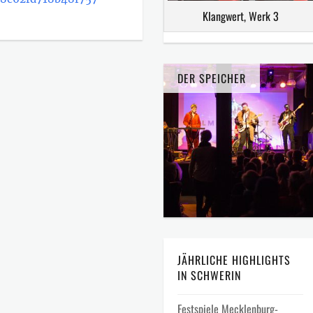
Klangwert, Werk 3
DER SPEICHER
JÄHRLICHE HIGHLIGHTS
IN SCHWERIN
Festspiele Mecklenburg-