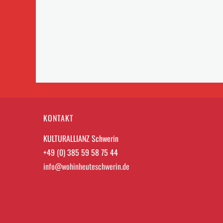
KONTAKT
KULTURALLIANZ Schwerin
+49 (0) 385 59 58 75 44
info@wohinheuteschwerin.de