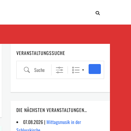
VERANSTALTUNGSSUCHE
Suche
DIE NÄCHSTEN VERANSTALTUNGEN…
07.08.2026 |
Mittagsmusik in der
Schlosskirche