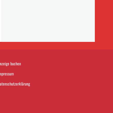
nzeige buchen
mpressum
atenschutzerklärung