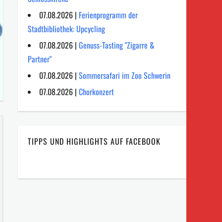
07.08.2026 |
Ferienprogramm der
Stadtbibliothek: Upcycling
07.08.2026 |
Genuss-Tasting "Zigarre &
Partner"
07.08.2026 |
Sommersafari im Zoo Schwerin
07.08.2026 |
Chorkonzert
TIPPS UND HIGHLIGHTS AUF FACEBOOK