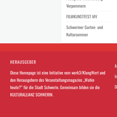
Vorpommern
FILMKUNSTFEST MV
Schweriner Garten- und
Kultursommer
HERAUSGEBER
A
Diese Homepage ist eine Initiative vom werk3/KlangWert und
I
den Herausgebern des Veranstaltungsmagazins „Wohin
D
heute?“ für die Stadt Schwerin. Gemeinsam bilden sie die
KULTURALLIANZ SCHWERIN.