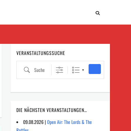
VERANSTALTUNGSSUCHE
Suche
DIE NÄCHSTEN VERANSTALTUNGEN…
09.08.2026 |
Open Air: The Lords & The
Rattles