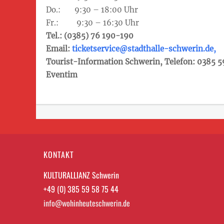
Do.: 9:30 – 18:00 Uhr
Fr.: 9:30 – 16:30 Uhr
Tel.: (0385) 76 190-190
Email:
ticketservice@stadthalle-schwerin.de,
Tourist-Information Schwerin, Telefon: 0385 5
Eventim
KONTAKT
KULTURALLIANZ Schwerin
+49 (0) 385 59 58 75 44
info@wohinheuteschwerin.de