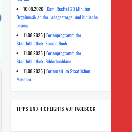
10.08.2026 |
Dom: Recital 20 Minuten
Orgelmusik an der Ladegastorgel und biblische
Lesung
11.08.2026 |
Ferienprogramm der
Stadtbibliothek: Escape Book
11.08.2026 |
Ferienprogramm der
Stadtbibliothek: Bilderbuchkino
11.08.2026 |
Ferienzeit im Staatlichen
Museum
TIPPS UND HIGHLIGHTS AUF FACEBOOK