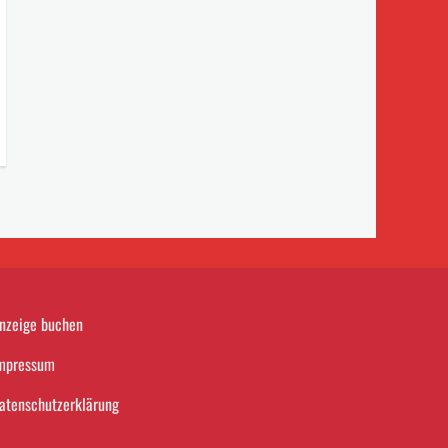
nzeige buchen
mpressum
atenschutzerklärung