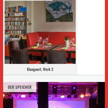
Klangwert, Werk 3
DER SPEICHER