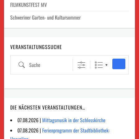
FILMKUNSTFEST MV
Schweriner Garten- und Kultursommer
VERANSTALTUNGSSUCHE
Suche
DIE NÄCHSTEN VERANSTALTUNGEN…
07.08.2026 |
Mittagsmusik in der Schlosskirche
07.08.2026 |
Ferienprogramm der Stadtbibliothek: