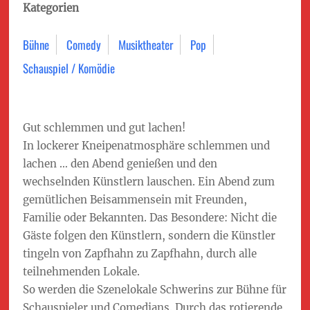
Kategorien
Bühne
Comedy
Musiktheater
Pop
Schauspiel / Komödie
Gut schlemmen und gut lachen!
In lockerer Kneipenatmosphäre schlemmen und
lachen … den Abend genießen und den
wechselnden Künstlern lauschen. Ein Abend zum
gemütlichen Beisammensein mit Freunden,
Familie oder Bekannten. Das Besondere: Nicht die
Gäste folgen den Künstlern, sondern die Künstler
tingeln von Zapfhahn zu Zapfhahn, durch alle
teilnehmenden Lokale.
So werden die Szenelokale Schwerins zur Bühne für
Schauspieler und Comedians. Durch das rotierende