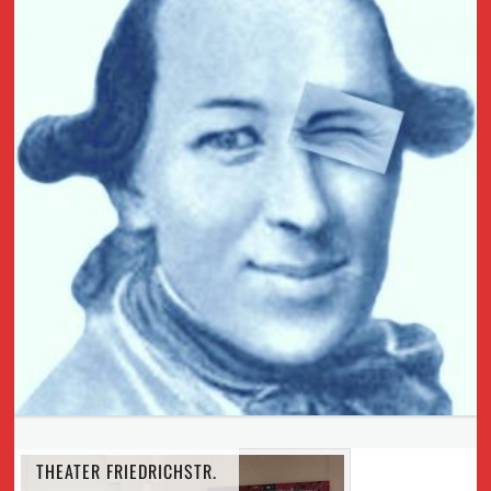
THEATER FRIEDRICHSTR.