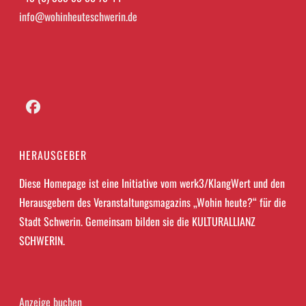
info@wohinheuteschwerin.de
Facebook
HERAUSGEBER
Diese Homepage ist eine Initiative vom werk3/KlangWert und den
Herausgebern des Veranstaltungsmagazins „Wohin heute?“ für die
Stadt Schwerin. Gemeinsam bilden sie die KULTURALLIANZ
SCHWERIN.
Anzeige buchen