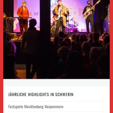
JÄHRLICHE HIGHLIGHTS IN SCHWERIN
Festspiele Mecklenburg-Vorpommern