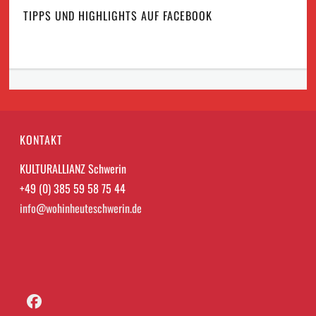
TIPPS UND HIGHLIGHTS AUF FACEBOOK
KONTAKT
KULTURALLIANZ Schwerin
+49 (0) 385 59 58 75 44
info@wohinheuteschwerin.de