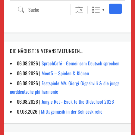
Suche
DIE NÄCHSTEN VERANSTALTUNGEN…
06.08.2026 |
SprachCafé - Gemeinsam Deutsch sprechen
06.08.2026 |
Meet5 – Spielen & Klönen
06.08.2026 |
Festspiele MV: Giorgi Gigashvili & die junge
norddeutsche philharmonie
06.08.2026 |
Jungle Rot - Back to the Oldschool 2026
07.08.2026 |
Mittagsmusik in der Schlosskirche