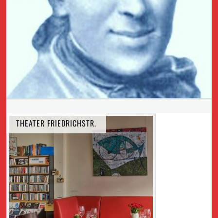
THEATER FRIEDRICHSTR.