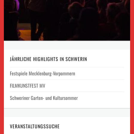
JÄHRLICHE HIGHLIGHTS IN SCHWERIN
Festspiele Mecklenburg-Vorpommern
FILMKUNSTFEST MV
Schweriner Garten- und Kultursommer
VERANSTALTUNGSSUCHE