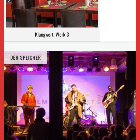
Klangwert, Werk 3
DER SPEICHER