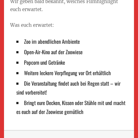
Wir geben bald bekannt, welches Filmhighlight
euch erwartet.
Was euch erwartet:
Zoo im abendlichen Ambiente
Open-Air-Kino auf der Zoowiese
Popcorn und Getränke
Weitere leckere Verpflegung vor Ort erhältlich
Die Veranstaltung findet auch bei Regen statt – wir
sind vorbereitet!
Bringt eure Decken, Kissen oder Stühle mit und macht
es euch auf der Zoowiese gemütlich