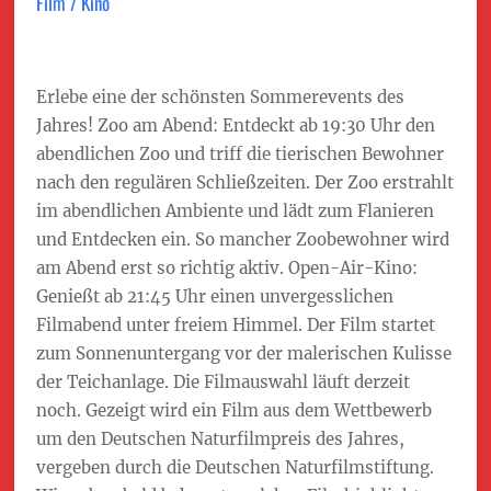
Film / Kino
Erlebe eine der schönsten Sommerevents des
Jahres! Zoo am Abend: Entdeckt ab 19:30 Uhr den
abendlichen Zoo und triff die tierischen Bewohner
nach den regulären Schließzeiten. Der Zoo erstrahlt
im abendlichen Ambiente und lädt zum Flanieren
und Entdecken ein. So mancher Zoobewohner wird
am Abend erst so richtig aktiv. Open-Air-Kino:
Genießt ab 21:45 Uhr einen unvergesslichen
Filmabend unter freiem Himmel. Der Film startet
zum Sonnenuntergang vor der malerischen Kulisse
der Teichanlage. Die Filmauswahl läuft derzeit
noch. Gezeigt wird ein Film aus dem Wettbewerb
um den Deutschen Naturfilmpreis des Jahres,
vergeben durch die Deutschen Naturfilmstiftung.