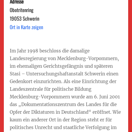
Adresse
Obotritenring
19053 Schwerin
Ort in Karte zeigen
Im Jahr 1998 beschloss die damalige
Landesregierung von Mecklenburg-Vorpommern,
im ehemaligen Gerichtsgefängnis und späteren
Stasi – Untersuchungshaftanstalt Schwerin einen
Gedenkort einzurichten. Als eine Einrichtung der
Landeszentrale für politische Bildung
Mecklenburg-Vorpommern wurde am 6. Juni 2001
das „Dokumentationszentrum des Landes für die
Opfer der Diktaturen in Deutschland“ eröffnet. Wie
kaum ein anderer Ort in der Region steht er für
politisches Unrecht und staatliche Verfolgung im