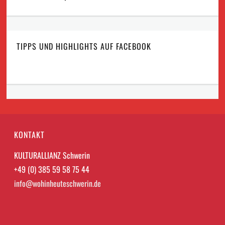
TIPPS UND HIGHLIGHTS AUF FACEBOOK
KONTAKT
KULTURALLIANZ Schwerin
+49 (0) 385 59 58 75 44
info@wohinheuteschwerin.de