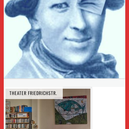
THEATER FRIEDRICHSTR.