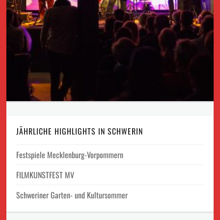
JÄHRLICHE HIGHLIGHTS IN SCHWERIN
Festspiele Mecklenburg-Vorpommern
FILMKUNSTFEST MV
Schweriner Garten- und Kultursommer