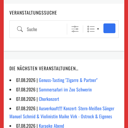
VERANSTALTUNGSSUCHE
Suche
DIE NÄCHSTEN VERANSTALTUNGEN…
07.08.2026 |
Genuss-Tasting "Zigarre & Partner"
07.08.2026 |
Sommersafari im Zoo Schwerin
07.08.2026 |
Chorkonzert
07.08.2026 |
Ausverkauft!!!! Konzert: Stern-Meißen Sänger
Manuel Schmid & Violinistin Maike Virk - Ostrock & Eigenes
07.08.2026 |
Karaoke Abend