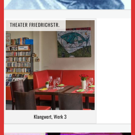
THEATER FRIEDRICHSTR.
Klangwert, Werk 3