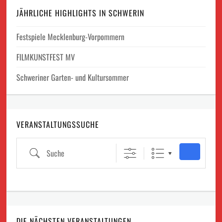
JÄHRLICHE HIGHLIGHTS IN SCHWERIN
Festspiele Mecklenburg-Vorpommern
FILMKUNSTFEST MV
Schweriner Garten- und Kultursommer
VERANSTALTUNGSSUCHE
Suche
DIE NÄCHSTEN VERANSTALTUNGEN…