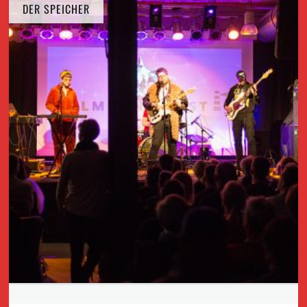
DER SPEICHER