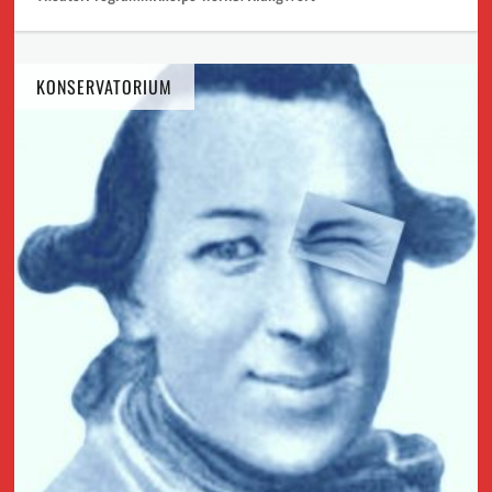
KONSERVATORIUM