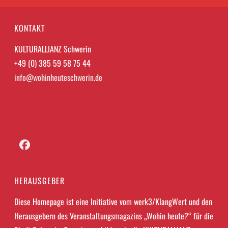
KONTAKT
KULTURALLIANZ Schwerin
+49 (0) 385 59 58 75 44
info@wohinheuteschwerin.de
Facebook
HERAUSGEBER
Diese Homepage ist eine Initiative vom werk3/KlangWert und den
Herausgebern des Veranstaltungsmagazins „Wohin heute?“ für die