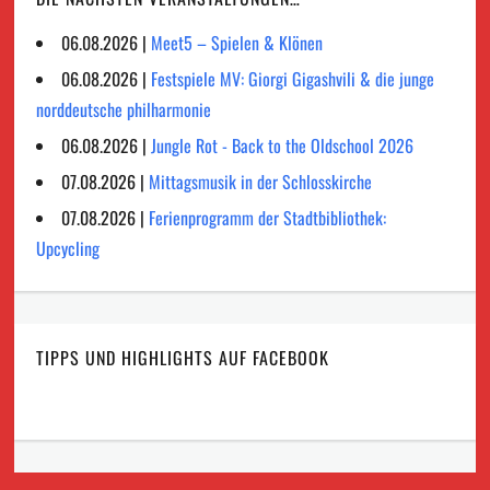
06.08.2026 |
Meet5 – Spielen & Klönen
06.08.2026 |
Festspiele MV: Giorgi Gigashvili & die junge
norddeutsche philharmonie
06.08.2026 |
Jungle Rot - Back to the Oldschool 2026
07.08.2026 |
Mittagsmusik in der Schlosskirche
07.08.2026 |
Ferienprogramm der Stadtbibliothek:
Upcycling
TIPPS UND HIGHLIGHTS AUF FACEBOOK