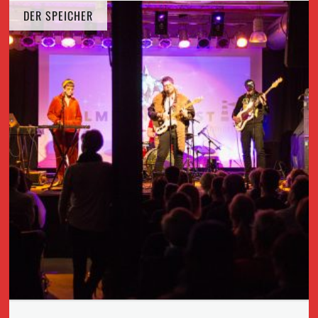
DER SPEICHER