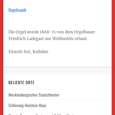
Orgelmusik
Die Orgel wurde 1868-71 von dem Orgelbauer
Friedrich Ladegast aus Weißenfels erbaut.
Eintritt frei, Kollekte
BELIEBTE ORTE
Mecklenburgisches Staatstheater
Schleswig-Holstein-Haus