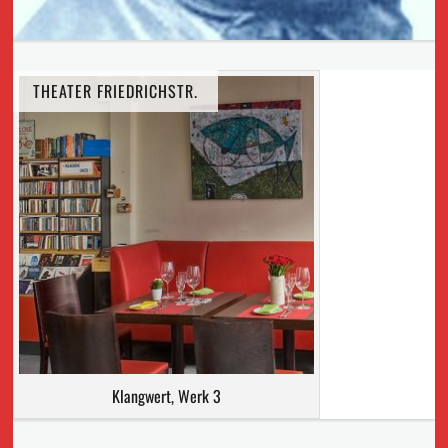
THEATER FRIEDRICHSTR.
Klangwert, Werk 3