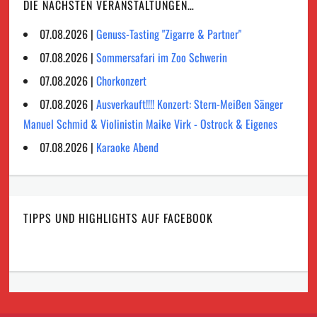
DIE NÄCHSTEN VERANSTALTUNGEN…
07.08.2026 |
Genuss-Tasting "Zigarre & Partner"
07.08.2026 |
Sommersafari im Zoo Schwerin
07.08.2026 |
Chorkonzert
07.08.2026 |
Ausverkauft!!!! Konzert: Stern-Meißen Sänger
Manuel Schmid & Violinistin Maike Virk - Ostrock & Eigenes
07.08.2026 |
Karaoke Abend
TIPPS UND HIGHLIGHTS AUF FACEBOOK