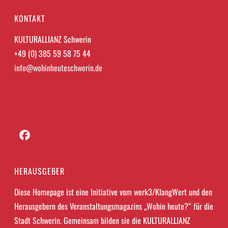
KONTAKT
KULTURALLIANZ Schwerin
+49 (0) 385 59 58 75 44
info@wohinheuteschwerin.de
Facebook
HERAUSGEBER
Diese Homepage ist eine Initiative vom werk3/KlangWert und den
Herausgebern des Veranstaltungsmagazins „Wohin heute?“ für die
Stadt Schwerin. Gemeinsam bilden sie die KULTURALLIANZ