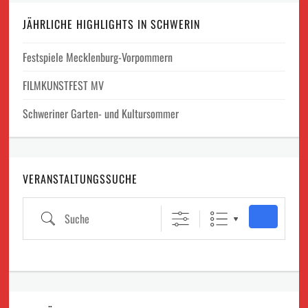
JÄHRLICHE HIGHLIGHTS IN SCHWERIN
Festspiele Mecklenburg-Vorpommern
FILMKUNSTFEST MV
Schweriner Garten- und Kultursommer
VERANSTALTUNGSSUCHE
Suche