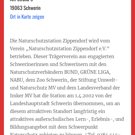
19063 Schwerin
Ort in Karte zeigen
Die Naturschutzstation Zippendorf wird vom
Verein „Naturschutzstation Zippendorf e.V.“
betrieben. Dieser Trägerverein aus engagierten
Schwerinerinnen und Schwerinern mit den
Naturschutzverbändern BUND, GRÜNE LIGA,
NABU, dem Zoo Schwerin, der Stiftung Umwelt-
und Naturschutz MV und dem Landesverband der
Imker MV hat die Station am 1.4.2002 von der
Landeshauptstadt Schwerin übernommen, um an
diesem attraktiven Standort langfristig ein
attraktives außerschulisches Lern-, Erlebnis-, und
Bildungsangebot mit dem Schwerpunkt
Naturschutz anbieten zu können. / Tel. 0385 545-