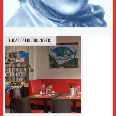
THEATER FRIEDRICHSTR.