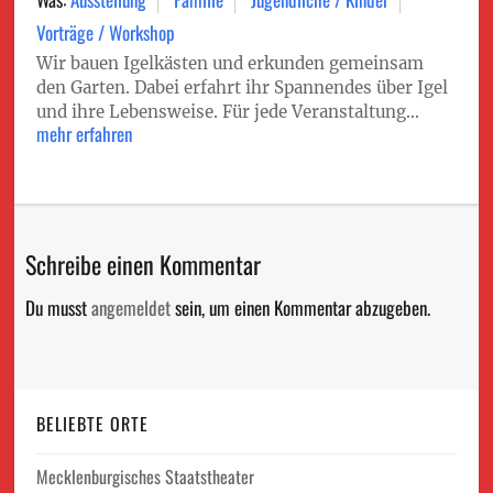
Vorträge / Workshop
Wir bauen Igelkästen und erkunden gemeinsam
den Garten. Dabei erfahrt ihr Spannendes über Igel
und ihre Lebensweise. Für jede Veranstaltung...
mehr erfahren
Schreibe einen Kommentar
Du musst
angemeldet
sein, um einen Kommentar abzugeben.
BELIEBTE ORTE
Mecklenburgisches Staatstheater