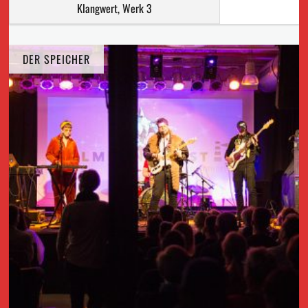
Klangwert, Werk 3
DER SPEICHER