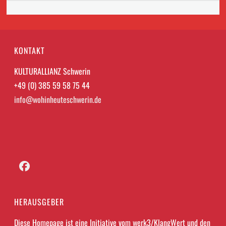
KONTAKT
KULTURALLIANZ Schwerin
+49 (0) 385 59 58 75 44
info@wohinheuteschwerin.de
Facebook
HERAUSGEBER
Diese Homepage ist eine Initiative vom werk3/KlangWert und den