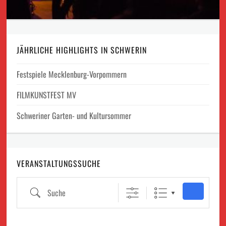
JÄHRLICHE HIGHLIGHTS IN SCHWERIN
Festspiele Mecklenburg-Vorpommern
FILMKUNSTFEST MV
Schweriner Garten- und Kultursommer
VERANSTALTUNGSSUCHE
Suche