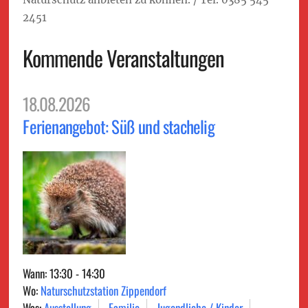
2451
Kommende Veranstaltungen
18.08.2026
Ferienangebot: Süß und stachelig
Wann: 13:30 - 14:30
Wo:
Naturschutzstation Zippendorf
Was:
Ausstellung
Familie
Jugendliche / Kinder