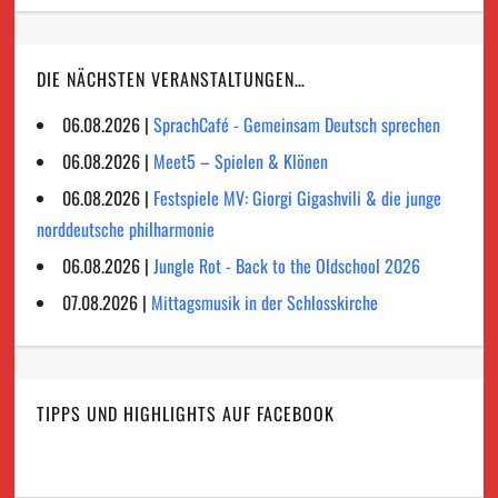
DIE NÄCHSTEN VERANSTALTUNGEN…
06.08.2026 |
SprachCafé - Gemeinsam Deutsch sprechen
06.08.2026 |
Meet5 – Spielen & Klönen
06.08.2026 |
Festspiele MV: Giorgi Gigashvili & die junge
norddeutsche philharmonie
06.08.2026 |
Jungle Rot - Back to the Oldschool 2026
07.08.2026 |
Mittagsmusik in der Schlosskirche
TIPPS UND HIGHLIGHTS AUF FACEBOOK